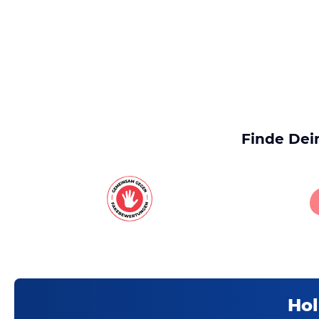
Finde Dei
Hol