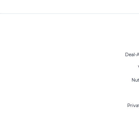
Deal-
Nu
Priva