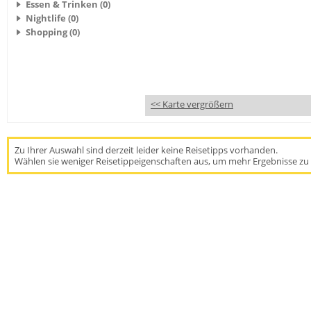
Essen & Trinken (0)
Nightlife (0)
Shopping (0)
<< Karte vergrößern
Zu Ihrer Auswahl sind derzeit leider keine Reisetipps vorhanden.
Wählen sie weniger Reisetippeigenschaften aus, um mehr Ergebnisse zu