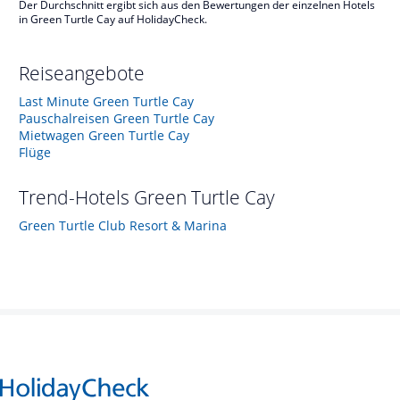
Der Durchschnitt ergibt sich aus den Bewertungen der einzelnen Hotels
in Green Turtle Cay auf HolidayCheck.
Reiseangebote
Last Minute Green Turtle Cay
Pauschalreisen Green Turtle Cay
Mietwagen Green Turtle Cay
Flüge
Trend-Hotels
Green Turtle Cay
Green Turtle Club Resort & Marina