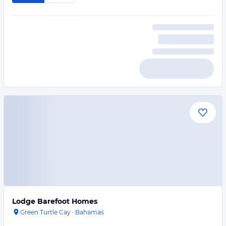
Lodge Barefoot Homes
Green Turtle Cay
·
Bahamas