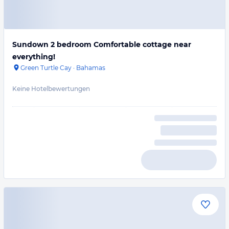
Sundown 2 bedroom Comfortable cottage near
everything!
Green Turtle Cay
·
Bahamas
Keine Hotelbewertungen