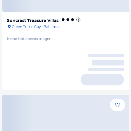
Suncrest Treasure Villas
Green Turtle Cay
·
Bahamas
Keine Hotelbewertungen