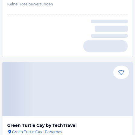
Keine Hotelbewertungen
Green Turtle Cay by TechTravel
Green Turtle Cay
·
Bahamas