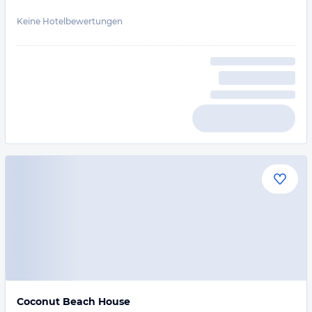
Keine Hotelbewertungen
Coconut Beach House