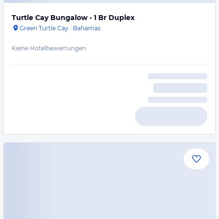
Turtle Cay Bungalow - 1 Br Duplex
Green Turtle Cay
·
Bahamas
Keine Hotelbewertungen