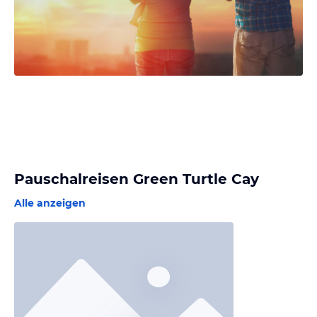
Pauschalreisen Green Turtle Cay
Alle anzeigen