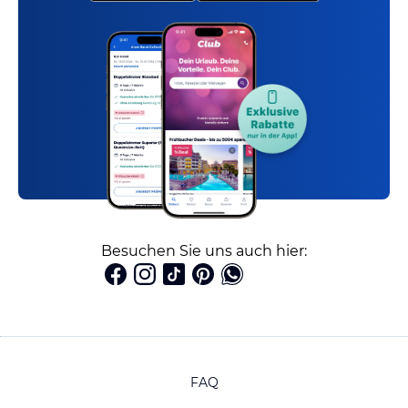
Besuchen Sie uns auch hier:
FAQ