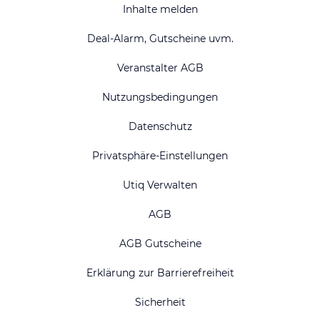
Inhalte melden
Deal-Alarm, Gutscheine uvm.
Veranstalter AGB
Nutzungsbedingungen
Datenschutz
Privatsphäre-Einstellungen
Utiq Verwalten
AGB
AGB Gutscheine
Erklärung zur Barrierefreiheit
Sicherheit