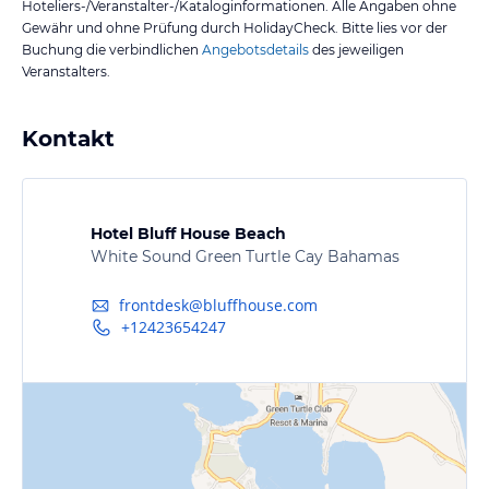
Hoteliers-/Veranstalter-/Kataloginformationen. Alle Angaben ohne
Gewähr und ohne Prüfung durch HolidayCheck. Bitte lies vor der
Buchung die verbindlichen
Angebotsdetails
des jeweiligen
Veranstalters.
Kontakt
Hotel Bluff House Beach
White Sound Green Turtle Cay Bahamas
frontdesk@bluffhouse.com
+12423654247