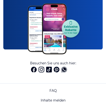
Besuchen Sie uns auch hier:
FAQ
Inhalte melden