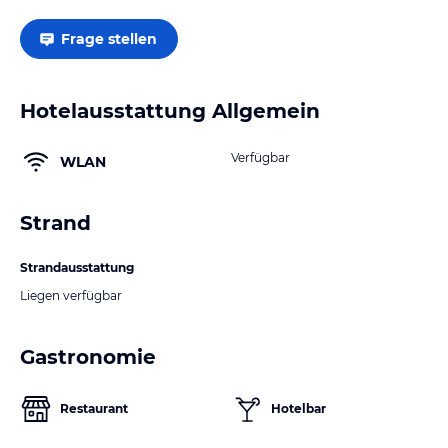
Frage stellen
Hotelausstattung Allgemein
Verfügbar
WLAN
Strand
Strandausstattung
Liegen verfügbar
Gastronomie
Restaurant
Hotelbar