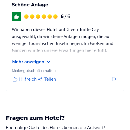
Schöne Anlage
6
/ 6
Wir haben dieses Hotel auf Green Turtle Cay
ausgewählt, da wir kleine Anlagen mögen, die auf
weniger touristischen Inseln liegen. Im Großen und
Ganzen wurden unsere Erwartungen hier erfüllt.
Mehr anzeigen
Meilengutschrift erhalten
Hilfreich
Teilen
Fragen zum Hotel?
Ehemalige Gäste des Hotels kennen die Antwort!