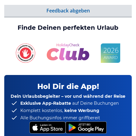
Feedback abgeben
Finde Deinen perfekten Urlaub
Hol Dir die App!
Dein Urlaubsbegleiter – vor und während der Reise
Exklusive App-Rabatte
auf Deine Buchungen
Komplett kostenlos,
keine Werbung
Alle Buchungsinfos immer griffbereit