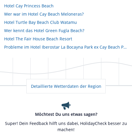
Hotel Cay Princess Beach
Wer war im Hotel Cay Beach Meloneras?
Hotel Turtle Bay Beach Club Watamu
Wer kennt das Hotel Green Fugla Beach?
Hotel The Fair House Beach Resort
Probleme im Hotel Iberostar La Bocayna Park ex Cay Beach Papagayos
Detaillierte Wetterdaten der Region
Möchtest Du uns etwas sagen?
Super! Dein Feedback hilft uns dabei, HolidayCheck besser zu
machen!