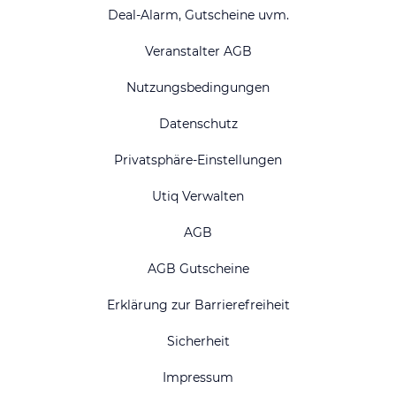
Deal-Alarm, Gutscheine uvm.
Veranstalter AGB
Nutzungsbedingungen
Datenschutz
Privatsphäre-Einstellungen
Utiq Verwalten
AGB
AGB Gutscheine
Erklärung zur Barrierefreiheit
Sicherheit
Impressum