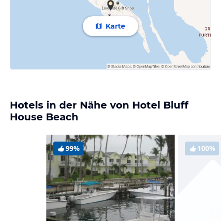
Karte
Hotels in der Nähe von Hotel Bluff
House Beach
99%
100%