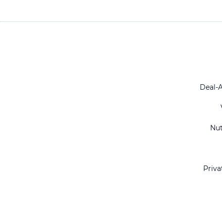
Deal-
Nu
Priva