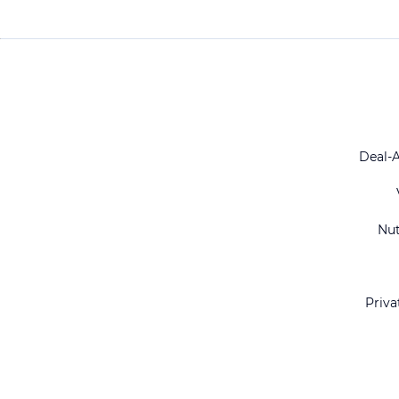
Deal-
Nu
Priva