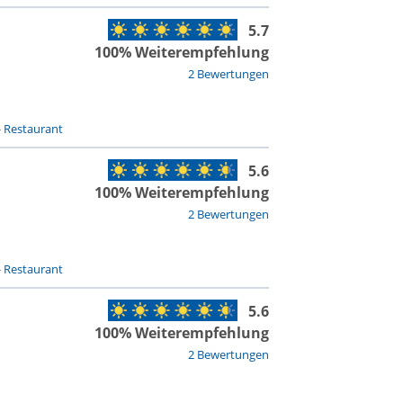
5.7
100% Weiterempfehlung
2 Bewertungen
-
Restaurant
5.6
100% Weiterempfehlung
2 Bewertungen
-
Restaurant
5.6
100% Weiterempfehlung
2 Bewertungen