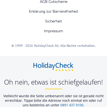
AGB Gutscheine
Erklärung zur Barrierefreiheit
Sicherheit
Impressum
© 1999 - 2026 HolidayCheck AG. Alle Rechte vorbehalten.
Oh nein, etwas ist schiefgelaufen!
Vielleicht wurde die Seite umbenannt oder sie ist gerade nicht
erreichbar. Tippe bitte die Adresse noch einmal ein oder ruf
uns kostenlos an unter
0891 437 9100
.