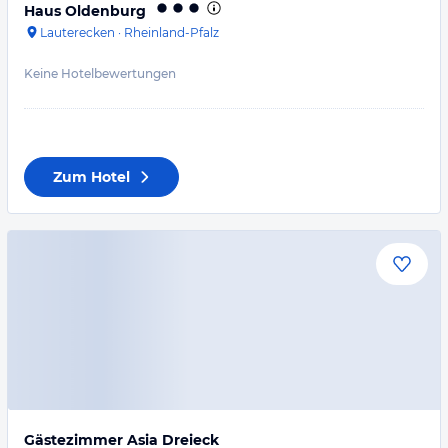
Haus Oldenburg
Lauterecken
·
Rheinland-Pfalz
Keine Hotelbewertungen
Zum Hotel
Gästezimmer Asia Dreieck