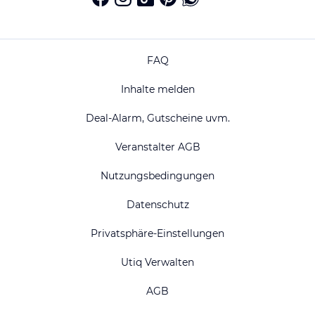
FAQ
Inhalte melden
Deal-Alarm, Gutscheine uvm.
Veranstalter AGB
Nutzungsbedingungen
Datenschutz
Privatsphäre-Einstellungen
Utiq Verwalten
AGB