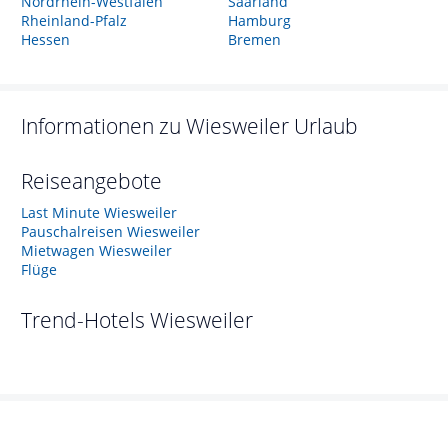
Nordrhein-Westfalen
Saarland
Rheinland-Pfalz
Hamburg
Hessen
Bremen
Informationen zu
Wiesweiler
Urlaub
Reiseangebote
Last Minute Wiesweiler
Pauschalreisen Wiesweiler
Mietwagen Wiesweiler
Flüge
Trend-Hotels
Wiesweiler