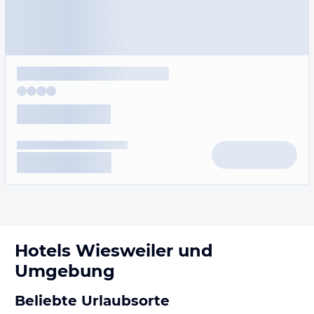
Hotels
Wiesweiler
und
Umgebung
Beliebte Urlaubsorte