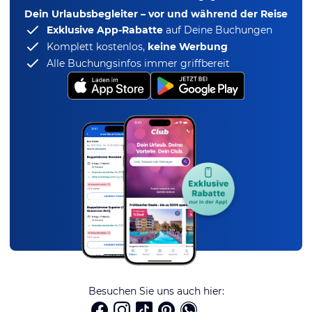
Dein Urlaubsbegleiter – vor und während der Reise
Exklusive App-Rabatte
auf Deine Buchungen
Komplett kostenlos,
keine Werbung
Alle Buchungsinfos immer griffbereit
Besuchen Sie uns auch hier: