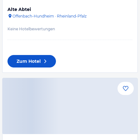
Alte Abtei
Offenbach-Hundheim
·
Rheinland-Pfalz
Keine Hotelbewertungen
Zum Hotel