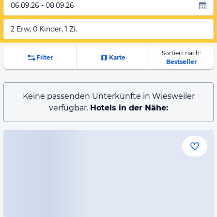
06.09.26 - 08.09.26
2 Erw, 0 Kinder, 1 Zi.
Sortiert nach:
Filter
Karte
Bestseller
Keine passenden Unterkünfte in Wiesweiler
verfügbar.
Hotels in der Nähe: