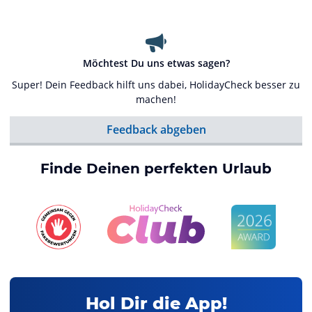
Möchtest Du uns etwas sagen?
Super! Dein Feedback hilft uns dabei, HolidayCheck besser zu
machen!
Feedback abgeben
Finde Deinen perfekten Urlaub
Hol Dir die App!