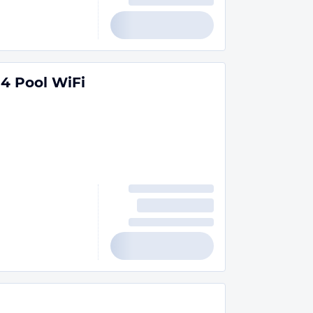
14 Pool WiFi