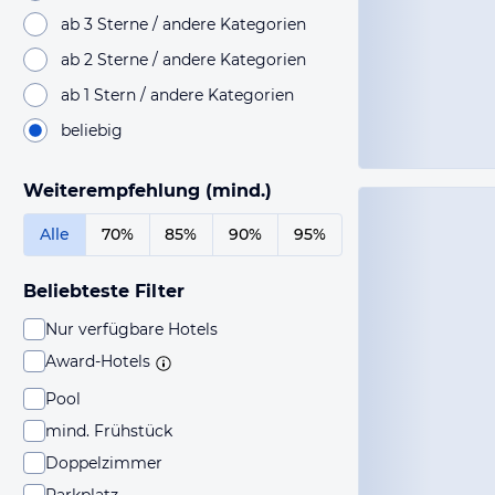
ab 3 Sterne / andere Kategorien
ab 2 Sterne / andere Kategorien
ab 1 Stern / andere Kategorien
beliebig
Weiterempfehlung (mind.)
Alle
70%
85%
90%
95%
Beliebteste Filter
Nur verfügbare Hotels
Award-Hotels
Pool
mind. Frühstück
Doppelzimmer