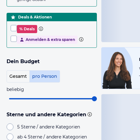
Deals & Aktionen
% Deals
Anmelden & extra sparen
Dein Budget
Gesamt
pro Person
beliebig
Sterne und andere Kategorien
5 Sterne / andere Kategorien
ab 4 Sterne / andere Kategorien