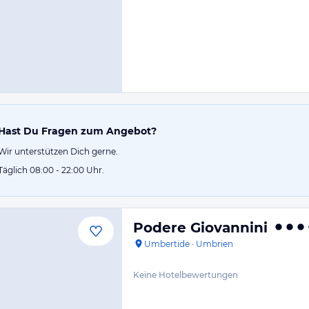
Hast Du Fragen zum Angebot?
Wir unterstützen Dich gerne.
Täglich 08:00 - 22:00 Uhr.
Podere Giovannini
Umbertide
·
Umbrien
Keine Hotelbewertungen