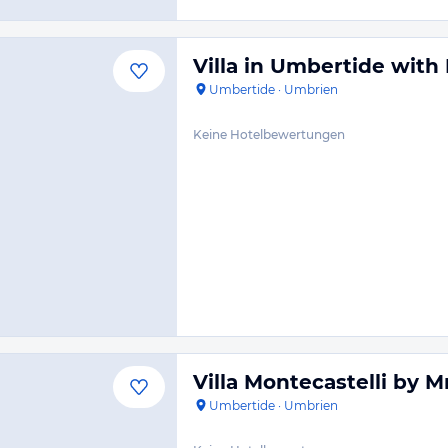
Villa in Umbertide with
Umbertide
·
Umbrien
Keine Hotelbewertungen
Villa Montecastelli by
Umbertide
·
Umbrien