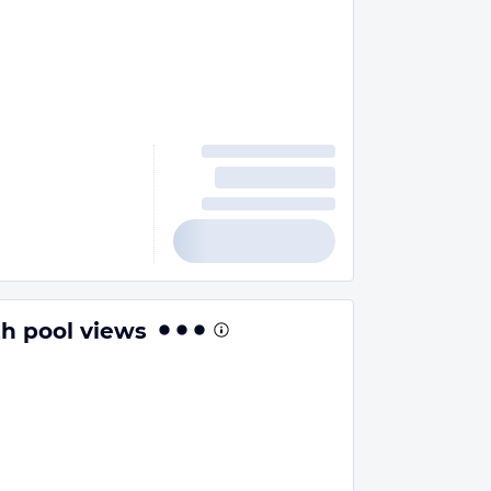
h pool views