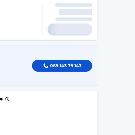
089 143 79 143