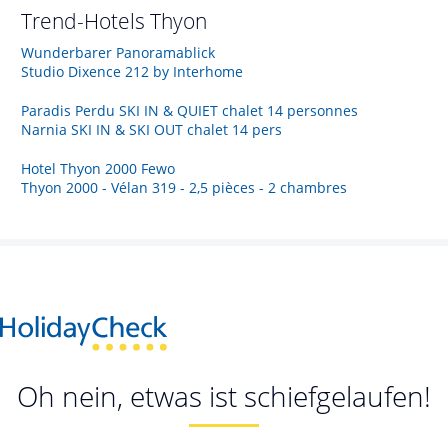
Trend-Hotels
Thyon
Wunderbarer Panoramablick
Studio Dixence 212 by Interhome
Paradis Perdu SKI IN & QUIET chalet 14 personnes
Narnia SKI IN & SKI OUT chalet 14 pers
Hotel Thyon 2000 Fewo
Thyon 2000 - Vélan 319 - 2,5 pièces - 2 chambres
Oh nein, etwas ist schiefgelaufen!