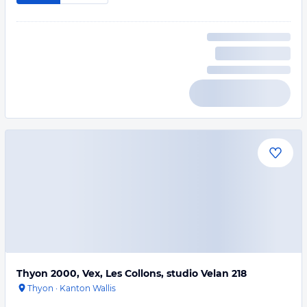
Thyon 2000, Vex, Les Collons, studio Velan 218
Thyon
·
Kanton Wallis