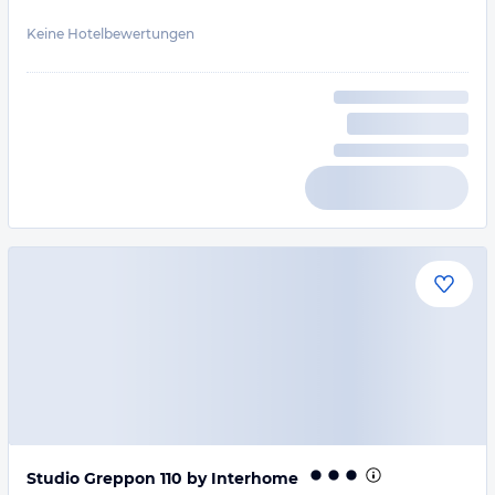
Keine Hotelbewertungen
Studio Greppon 110 by Interhome