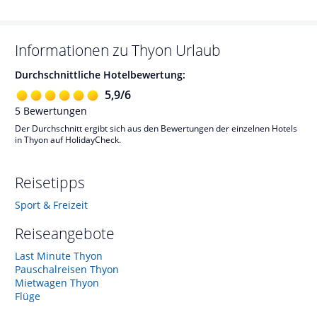
Informationen zu
Thyon
Urlaub
Durchschnittliche Hotelbewertung:
5,9
/
6
5
Bewertungen
Der Durchschnitt ergibt sich aus den Bewertungen der einzelnen Hotels
in Thyon auf HolidayCheck.
Reisetipps
Sport & Freizeit
Reiseangebote
Last Minute Thyon
Pauschalreisen Thyon
Mietwagen Thyon
Flüge