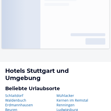
Hotels
Stuttgart
und
Umgebung
Beliebte Urlaubsorte
Schlaitdorf
Mühlacker
Waldenbuch
Kernen im Remstal
Erdmannhausen
Renningen
Beuren
Ludwigsburg