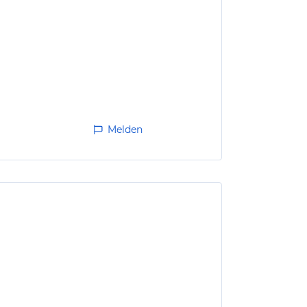
Melden