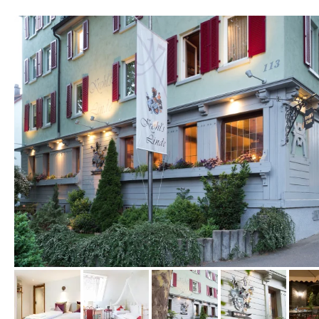
vom Hotelier, Oktober 2019