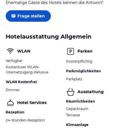
Ehemalige Gäste des Hotels kennen die Antwort!
Frage stellen
Hotelausstattung Allgemein
WLAN
Parken
Verfügbar
Kostenpflichtig
Kostenloser WLAN-
Parkmöglichkeiten
Internetzugang inklusive
Parkplatz
WLAN Kostenfrei
Zimmer
Ausstattung
Räumlichkeiten
Hotel Services
Gepäckraum
Rezeption
Terrasse
24-Stunden-Rezeption
Klimaanlage