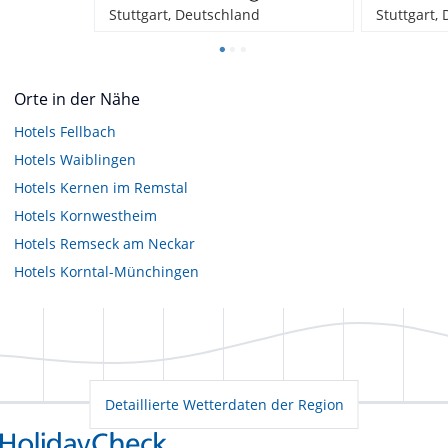
Stuttgart, Deutschland
Stuttgart,
Orte in der Nähe
Hotels
Fellbach
Hotels
Waiblingen
Hotels
Kernen im Remstal
Hotels
Kornwestheim
Hotels
Remseck am Neckar
Hotels
Korntal-Münchingen
Detaillierte Wetterdaten der Region