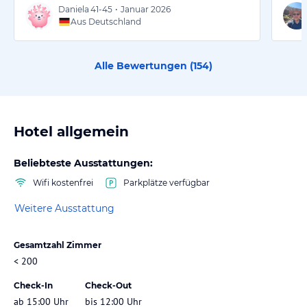
Daniela
41-45
•
Januar 2026
Aus Deutschland
Alle Bewertungen (
154
)
Hotel allgemein
Beliebteste Ausstattungen:
Wifi kostenfrei
Parkplätze verfügbar
Weitere Ausstattung
Gesamtzahl Zimmer
< 200
Check-In
Check-Out
ab 15:00 Uhr
bis 12:00 Uhr