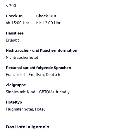
< 200
Check-In
Check-Out
ab 15:00 Uhr
bis 12:00 Uhr
Haustiere
Erlaubt
Nichtraucher- und Raucherinformation
Nichtraucherhotel
Personal spricht folgende Sprachen
Französisch, Englisch, Deutsch
Zielgruppe
Singles mit Kind, LGBTQIA+ friendly
Hoteltyp
Flughafenhotel, Hotel
Das Hotel allgemein