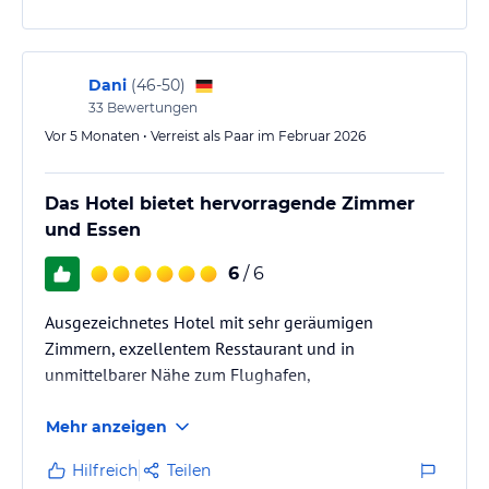
Dani
(
46-50
)
33
Bewertungen
Vor 5 Monaten • Verreist als Paar im Februar 2026
Das Hotel bietet hervorragende Zimmer
und Essen
6
/ 6
Ausgezeichnetes Hotel mit sehr geräumigen
Zimmern, exzellentem Resstaurant und in
unmittelbarer Nähe zum Flughafen,
Mehr anzeigen
Hilfreich
Teilen