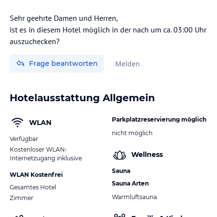
Sehr geehrte Damen und Herren,
ist es in diesem Hotel möglich in der nach um ca. 03:00 Uhr
auszuchecken?
Frage beantworten
Melden
Hotelausstattung Allgemein
Parkplatzreservierung möglich
WLAN
nicht möglich
Verfügbar
Kostenloser WLAN-
Wellness
Internetzugang inklusive
Sauna
WLAN Kostenfrei
Sauna Arten
Gesamtes Hotel
Warmluftsauna
Zimmer