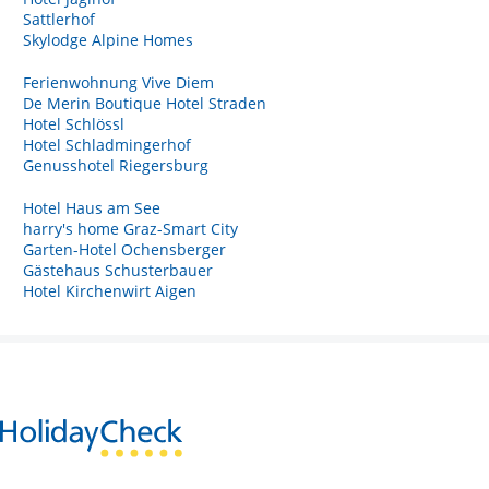
Sattlerhof
Skylodge Alpine Homes
Ferienwohnung Vive Diem
De Merin Boutique Hotel Straden
Hotel Schlössl
Hotel Schladmingerhof
Genusshotel Riegersburg
Hotel Haus am See
harry's home Graz-Smart City
Garten-Hotel Ochensberger
Gästehaus Schusterbauer
Hotel Kirchenwirt Aigen