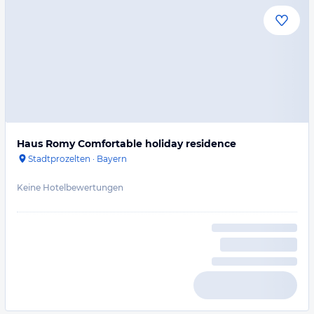
Haus Romy Comfortable holiday residence
Stadtprozelten
·
Bayern
Keine Hotelbewertungen