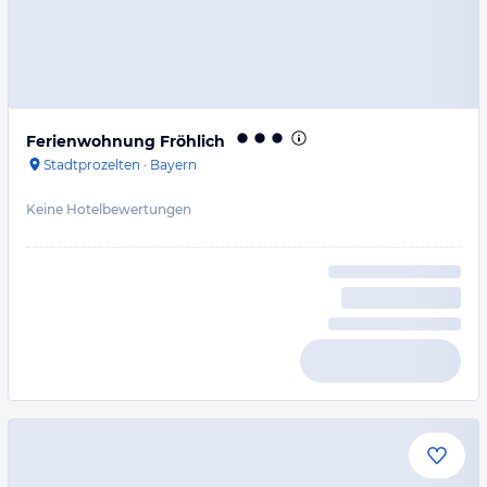
Ferienwohnung Fröhlich
Stadtprozelten
·
Bayern
Keine Hotelbewertungen