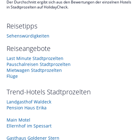
Der Durchschnitt ergibt sich aus den Bewertungen der einzelnen Hotels
in Stadtprozelten auf HolidayCheck.
Reisetipps
Sehenswürdigkeiten
Reiseangebote
Last Minute Stadtprozelten
Pauschalreisen Stadtprozelten
Mietwagen Stadtprozelten
Flüge
Trend-Hotels
Stadtprozelten
Landgasthof Waldeck
Pension Haus Erika
Main Motel
Ellernhof im Spessart
Gasthaus Goldener Stern