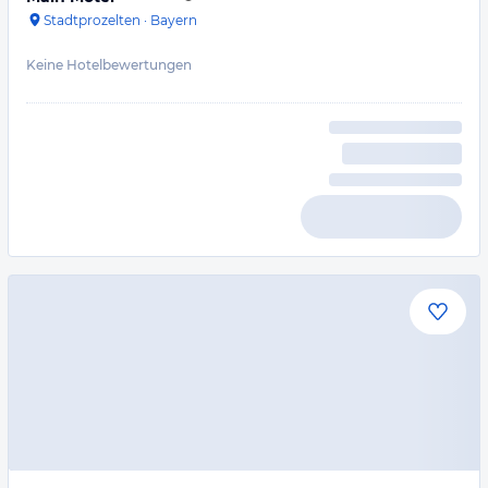
Stadtprozelten
·
Bayern
Keine Hotelbewertungen