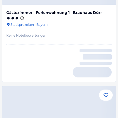
Gästezimmer - Ferienwohnung 1 - Brauhaus Dürr
Stadtprozelten
·
Bayern
Keine Hotelbewertungen