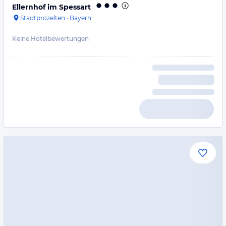
Ellernhof im Spessart
Stadtprozelten
·
Bayern
Keine Hotelbewertungen