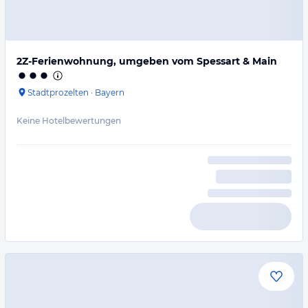
2Z-Ferienwohnung, umgeben vom Spessart & Main
Stadtprozelten
·
Bayern
Keine Hotelbewertungen