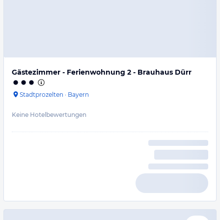
Gästezimmer - Ferienwohnung 2 - Brauhaus Dürr
Stadtprozelten
·
Bayern
Keine Hotelbewertungen