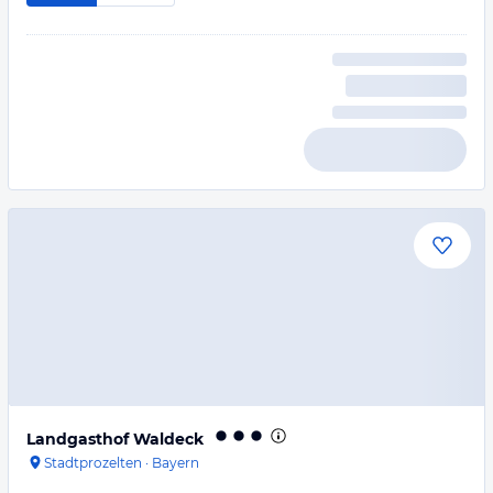
Landgasthof Waldeck
Stadtprozelten
·
Bayern