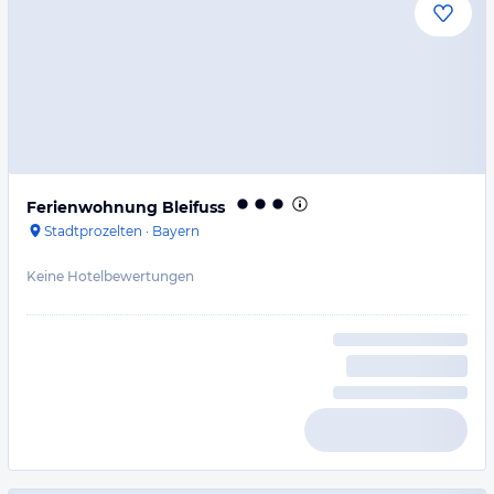
Ferienwohnung Bleifuss
Stadtprozelten
·
Bayern
Keine Hotelbewertungen