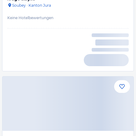
Soubey
·
Kanton Jura
Keine Hotelbewertungen