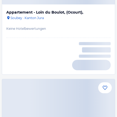
Appartement - Loin du Boulot, (Ocourt),
Soubey
·
Kanton Jura
Keine Hotelbewertungen