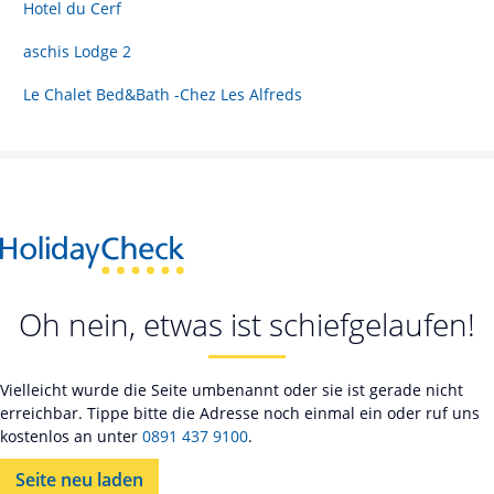
Hotel du Cerf
aschis Lodge 2
Le Chalet Bed&Bath -Chez Les Alfreds
Oh nein, etwas ist schiefgelaufen!
Vielleicht wurde die Seite umbenannt oder sie ist gerade nicht
erreichbar. Tippe bitte die Adresse noch einmal ein oder ruf uns
kostenlos an unter
0891 437 9100
.
Seite neu laden