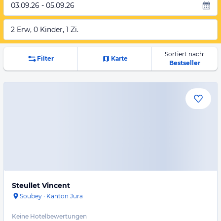
03.09.26 - 05.09.26
2 Erw, 0 Kinder, 1 Zi.
Sortiert nach:
Filter
Karte
Bestseller
Steullet Vincent
Soubey
·
Kanton Jura
Keine Hotelbewertungen