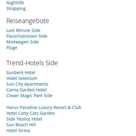
Nightlife
Shopping
Reiseangebote
Last Minute Side
Pauschalreisen Side
Mietwagen Side
Flüge
Trend-Hotels
Side
Sunberk Hotel
Hotel Selenium
Sun City Apartments
Carna Garden Hotel
Clover Magic Park Side
Horus Paradise Luxury Resort & Club
Hotel Catty Cats Garden
Side Yesiloz Hotel
Sun Beach Hill
Hotel Sirma