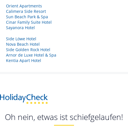
Orient Apartments
Calimera Side Resort
Sun Beach Park & Spa
Cinar Family Suite Hotel
Sayanora Hotel
Side Löwe Hotel
Nova Beach Hotel
Side Golden Rock Hotel
Arnor de Luxe Hotel & Spa
Kentia Apart Hotel
Oh nein, etwas ist schiefgelaufen!