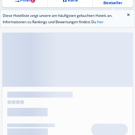
Filter
2
Karte
Bestseller
Diese Hotelliste zeigt unsere am häufigsten gebuchten Hotels an.
Informationen zu Rankings und Bewertungen findest Du
hier