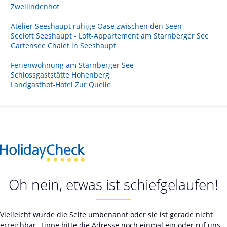
Zweilindenhof
Atelier Seeshaupt ruhige Oase zwischen den Seen
Seeloft Seeshaupt - Loft-Appartement am Starnberger See
Gartensee Chalet in Seeshaupt
Ferienwohnung am Starnberger See
Schlossgaststätte Hohenberg
Landgasthof-Hotel Zur Quelle
Oh nein, etwas ist schiefgelaufen!
Vielleicht wurde die Seite umbenannt oder sie ist gerade nicht
erreichbar. Tippe bitte die Adresse noch einmal ein oder ruf uns