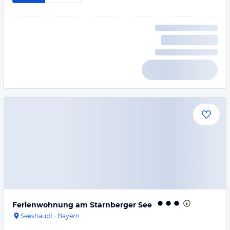
Ferienwohnung am Starnberger See
Seeshaupt
·
Bayern