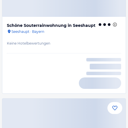
Schöne Souterrainwohnung in Seeshaupt
Seeshaupt
·
Bayern
Keine Hotelbewertungen