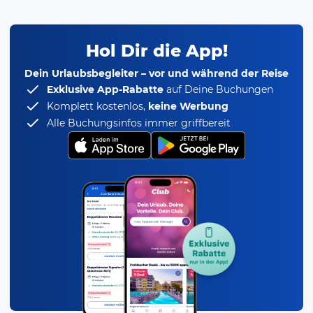
Hol Dir die App!
Dein Urlaubsbegleiter – vor und während der Reise
Exklusive App-Rabatte
auf Deine Buchungen
Komplett kostenlos,
keine Werbung
Alle Buchungsinfos immer griffbereit