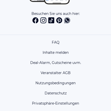
Besuchen Sie uns auch hier:
FAQ
Inhalte melden
Deal-Alarm, Gutscheine uvm.
Veranstalter AGB
Nutzungsbedingungen
Datenschutz
Privatsphäre-Einstellungen