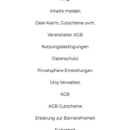
Inhalte melden
Deal-Alarm, Gutscheine uvm.
Veranstalter AGB
Nutzungsbedingungen
Datenschutz
Privatsphäre-Einstellungen
Utiq Verwalten
AGB
AGB Gutscheine
Erklärung zur Barrierefreiheit