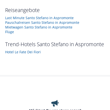
Reiseangebote
Last Minute Santo Stefano in Aspromonte
Pauschalreisen Santo Stefano in Aspromonte
Mietwagen Santo Stefano in Aspromonte
Flüge
Trend-Hotels
Santo Stefano in Aspromonte
Hotel Le Fate Dei Fiori