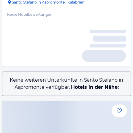
Santo Stefano in Aspromonte
·
Kalabrien
Keine Hotelbewertungen
Keine weiteren Unterkünfte in Santo Stefano in
Aspromonte verfügbar.
Hotels in der Nähe: