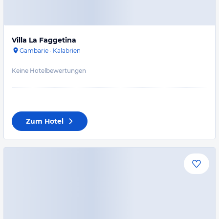
Villa La Faggetina
Gambarie
·
Kalabrien
Keine Hotelbewertungen
Zum Hotel