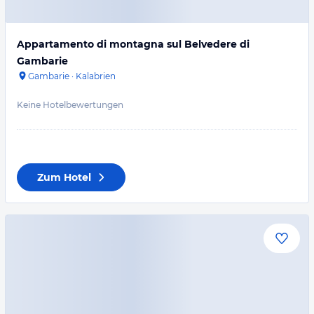
Appartamento di montagna sul Belvedere di
Gambarie
Gambarie
·
Kalabrien
Keine Hotelbewertungen
Zum Hotel