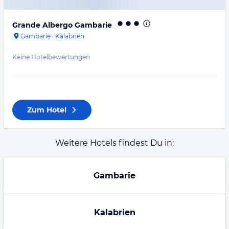
Grande Albergo Gambarie
Gambarie
·
Kalabrien
Keine Hotelbewertungen
Zum Hotel
Weitere Hotels findest Du in:
Gambarie
Kalabrien