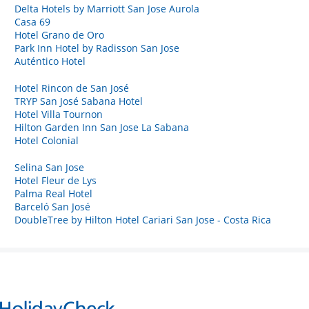
Delta Hotels by Marriott San Jose Aurola
Casa 69
Hotel Grano de Oro
Park Inn Hotel by Radisson San Jose
Auténtico Hotel
Hotel Rincon de San José
TRYP San José Sabana Hotel
Hotel Villa Tournon
Hilton Garden Inn San Jose La Sabana
Hotel Colonial
Selina San Jose
Hotel Fleur de Lys
Palma Real Hotel
Barceló San José
DoubleTree by Hilton Hotel Cariari San Jose - Costa Rica