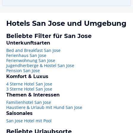
Hotels
San Jose
und Umgebung
Beliebte Filter für San Jose
Unterkunftsarten
Bed and Breakfast San Jose
Ferienhaus San Jose
Ferienwohnung San Jose
Jugendherberge & Hostel San Jose
Pension San Jose
Komfort & Luxus
4 Sterne Hotel San Jose
3 Sterne Hotel San Jose
Themen & Interessen
Familienhotel San Jose
Haustiere & Urlaub mit Hund San Jose
Saisonales
San Jose Hotel mit Pool
Beliebte Urlaubsorte