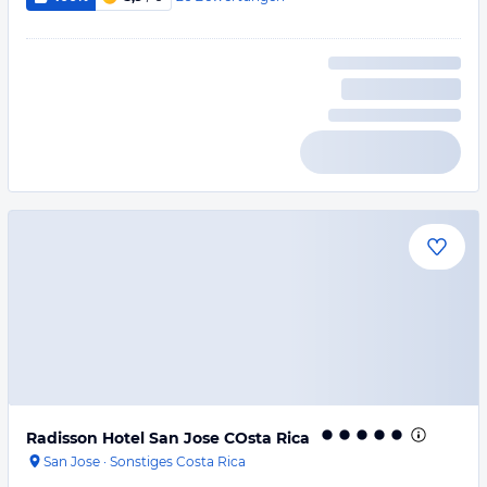
Radisson Hotel San Jose COsta Rica
San Jose
·
Sonstiges Costa Rica