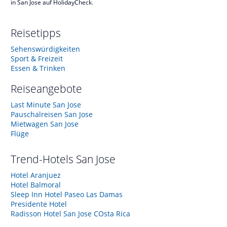
in San Jose auf HolidayCheck.
Reisetipps
Sehenswürdigkeiten
Sport & Freizeit
Essen & Trinken
Reiseangebote
Last Minute San Jose
Pauschalreisen San Jose
Mietwagen San Jose
Flüge
Trend-Hotels
San Jose
Hotel Aranjuez
Hotel Balmoral
Sleep Inn Hotel Paseo Las Damas
Presidente Hotel
Radisson Hotel San Jose COsta Rica