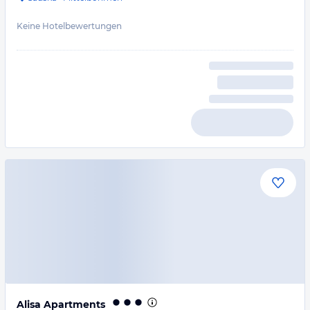
Keine Hotelbewertungen
Alisa Apartments