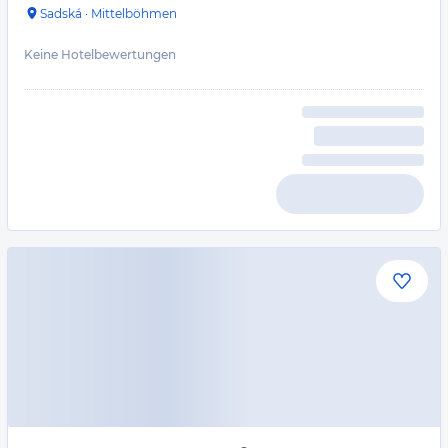
Sadská
·
Mittelböhmen
Keine Hotelbewertungen