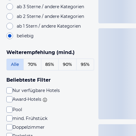
ab 3 Sterne / andere Kategorien
ab 2 Sterne / andere Kategorien
ab 1 Stern / andere Kategorien
beliebig
Weiterempfehlung (mind.)
Alle
70%
85%
90%
95%
Beliebteste Filter
Nur verfügbare Hotels
Award-Hotels
Pool
mind. Frühstück
Doppelzimmer