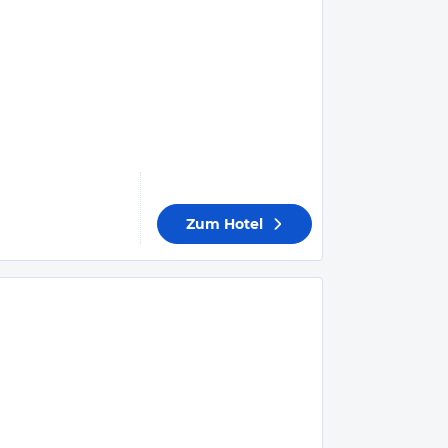
Zum Hotel