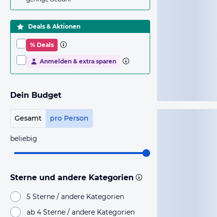
Deals & Aktionen
% Deals
Anmelden & extra sparen
Dein Budget
Gesamt
pro Person
beliebig
Sterne und andere Kategorien
5 Sterne / andere Kategorien
ab 4 Sterne / andere Kategorien