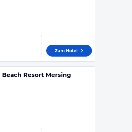
Zum Hotel
i Beach Resort Mersing