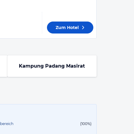
Zum Hotel
Kampung Padang Masirat
lbereich
(100%)