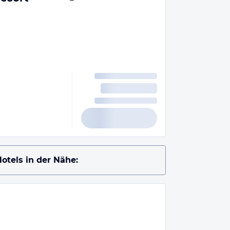
otels in der Nähe: