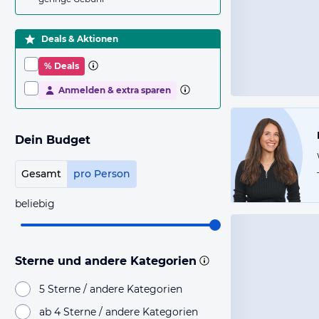
Deals & Aktionen
% Deals
Anmelden & extra sparen
Dein Budget
Gesamt
pro Person
beliebig
Sterne und andere Kategorien
5 Sterne / andere Kategorien
ab 4 Sterne / andere Kategorien