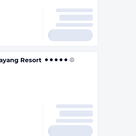
Sayang Resort