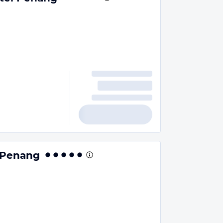
 Penang