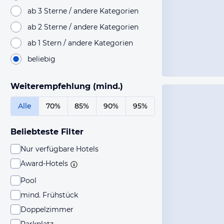
ab 3 Sterne / andere Kategorien
ab 2 Sterne / andere Kategorien
ab 1 Stern / andere Kategorien
beliebig
Weiterempfehlung (mind.)
Alle
70%
85%
90%
95%
Beliebteste Filter
Nur verfügbare Hotels
Award-Hotels
Pool
mind. Frühstück
Doppelzimmer