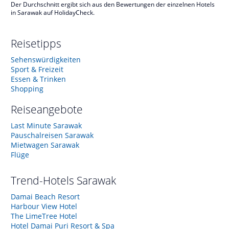
Der Durchschnitt ergibt sich aus den Bewertungen der einzelnen Hotels
in Sarawak auf HolidayCheck.
Reisetipps
Sehenswürdigkeiten
Sport & Freizeit
Essen & Trinken
Shopping
Reiseangebote
Last Minute Sarawak
Pauschalreisen Sarawak
Mietwagen Sarawak
Flüge
Trend-Hotels
Sarawak
Damai Beach Resort
Harbour View Hotel
The LimeTree Hotel
Hotel Damai Puri Resort & Spa