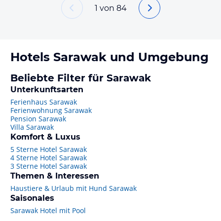
1
von
84
Hotels
Sarawak
und Umgebung
Beliebte Filter für Sarawak
Unterkunftsarten
Ferienhaus Sarawak
Ferienwohnung Sarawak
Pension Sarawak
Villa Sarawak
Komfort & Luxus
5 Sterne Hotel Sarawak
4 Sterne Hotel Sarawak
3 Sterne Hotel Sarawak
Themen & Interessen
Haustiere & Urlaub mit Hund Sarawak
Saisonales
Sarawak Hotel mit Pool