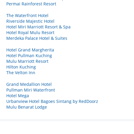
Permai Rainforest Resort
The Waterfront Hotel
Riverside Majestic Hotel
Hotel Miri Marriott Resort & Spa
Hotel Royal Mulu Resort
Merdeka Palace Hotel & Suites
Hotel Grand Margherita
Hotel Pullman Kuching
Mulu Marriott Resort
Hilton Kuching
The Velton Inn
Grand Medallion Hotel
Pullman Miri Waterfront
Hotel Mega
Urbanview Hotel Bagoes Sintang by RedDoorz
Mulu Benarat Lodge