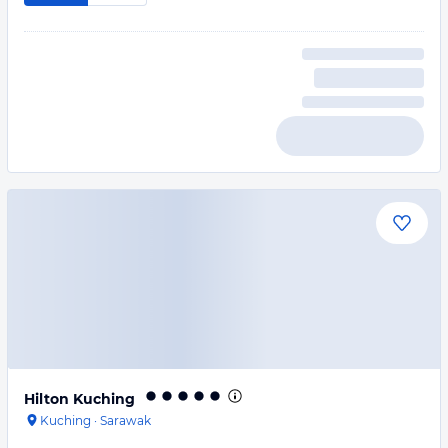
Hilton Kuching
Kuching
·
Sarawak