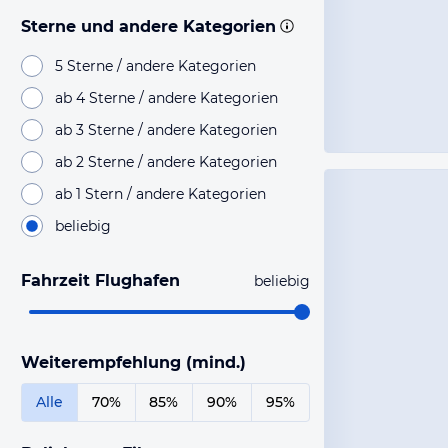
Sterne und andere Kategorien
5 Sterne / andere Kategorien
ab 4 Sterne / andere Kategorien
ab 3 Sterne / andere Kategorien
ab 2 Sterne / andere Kategorien
ab 1 Stern / andere Kategorien
beliebig
Fahrzeit Flughafen
beliebig
Weiterempfehlung (mind.)
Alle
70%
85%
90%
95%