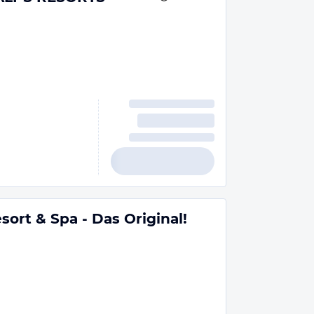
ort & Spa - Das Original!