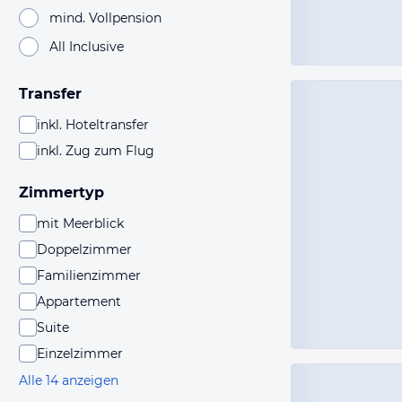
mind. Vollpension
All Inclusive
Transfer
inkl. Hoteltransfer
inkl. Zug zum Flug
Zimmertyp
mit Meerblick
Doppelzimmer
Familienzimmer
Appartement
Suite
Einzelzimmer
Alle 14 anzeigen