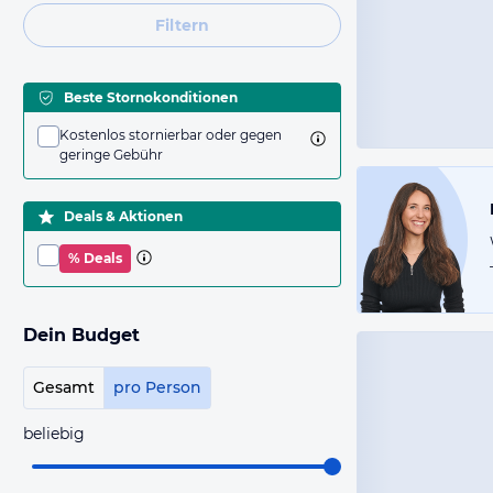
Filtern
Beste Stornokonditionen
Kostenlos stornierbar oder gegen
geringe Gebühr
Deals & Aktionen
% Deals
Dein Budget
Gesamt
pro Person
beliebig