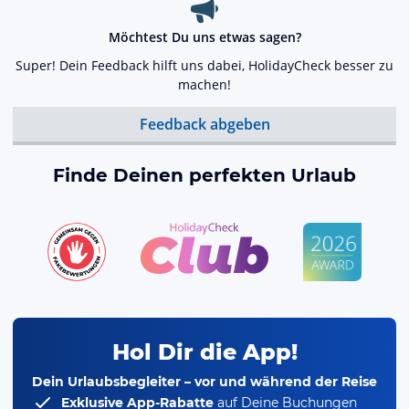
Möchtest Du uns etwas sagen?
Super! Dein Feedback hilft uns dabei, HolidayCheck besser zu
machen!
Feedback abgeben
Finde Deinen perfekten Urlaub
Hol Dir die App!
Dein Urlaubsbegleiter – vor und während der Reise
Exklusive App-Rabatte
auf Deine Buchungen