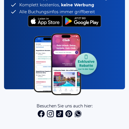
Komplett kostenlos,
keine Werbung
Alle Buchungsinfos immer griffbereit
Besuchen Sie uns auch hier: