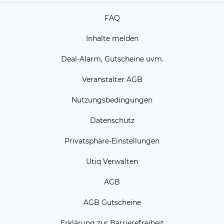
FAQ
Inhalte melden
Deal-Alarm, Gutscheine uvm.
Veranstalter AGB
Nutzungsbedingungen
Datenschutz
Privatsphäre-Einstellungen
Utiq Verwalten
AGB
AGB Gutscheine
Erklärung zur Barrierefreiheit