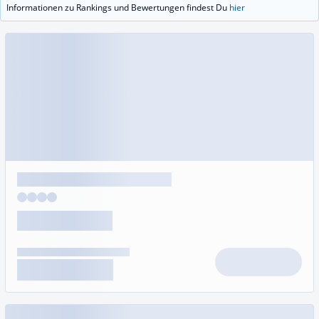
Informationen zu Rankings und Bewertungen findest Du
hier