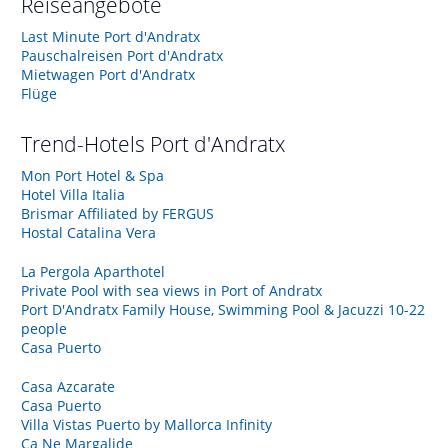
Reiseangebote
Last Minute Port d'Andratx
Pauschalreisen Port d'Andratx
Mietwagen Port d'Andratx
Flüge
Trend-Hotels
Port d'Andratx
Mon Port Hotel & Spa
Hotel Villa Italia
Brismar Affiliated by FERGUS
Hostal Catalina Vera
La Pergola Aparthotel
Private Pool with sea views in Port of Andratx
Port D'Andratx Family House, Swimming Pool & Jacuzzi 10-22
people
Casa Puerto
Casa Azcarate
Casa Puerto
Villa Vistas Puerto by Mallorca Infinity
Ca Ne Margalide