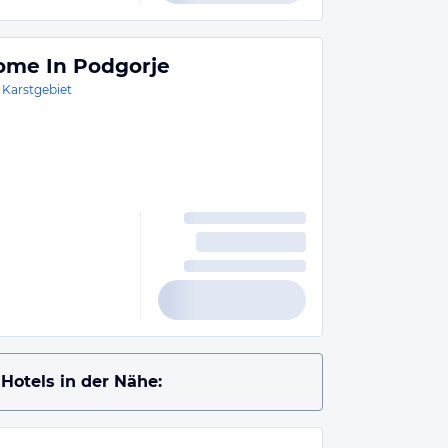
me In Podgorje
 Karstgebiet
Hotels in der Nähe: