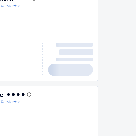
 Karstgebiet
e
 Karstgebiet