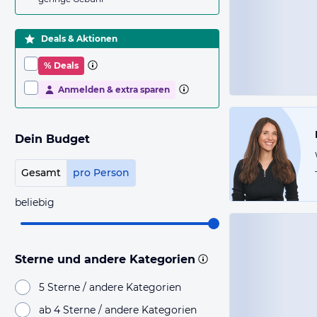
Deals & Aktionen
% Deals
Anmelden & extra sparen
Dein Budget
Gesamt
pro Person
beliebig
Sterne und andere Kategorien
5 Sterne / andere Kategorien
ab 4 Sterne / andere Kategorien