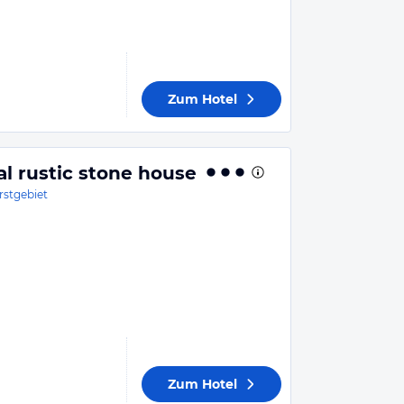
Zum Hotel
al rustic stone house
rstgebiet
Zum Hotel