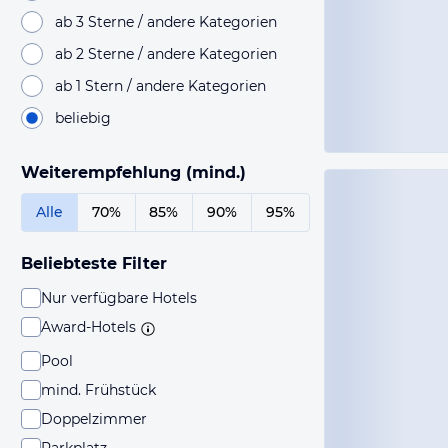
ab 3 Sterne / andere Kategorien
ab 2 Sterne / andere Kategorien
ab 1 Stern / andere Kategorien
beliebig
Weiterempfehlung (mind.)
Alle
70%
85%
90%
95%
Beliebteste Filter
Nur verfügbare Hotels
Award-Hotels
Pool
mind. Frühstück
Doppelzimmer