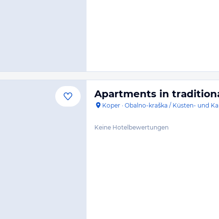
Apartments in tradition
Koper
·
Obalno-kraška / Küsten- und Ka
Keine Hotelbewertungen