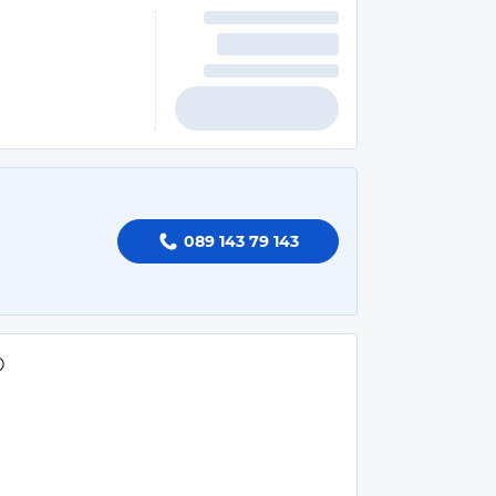
089 143 79 143