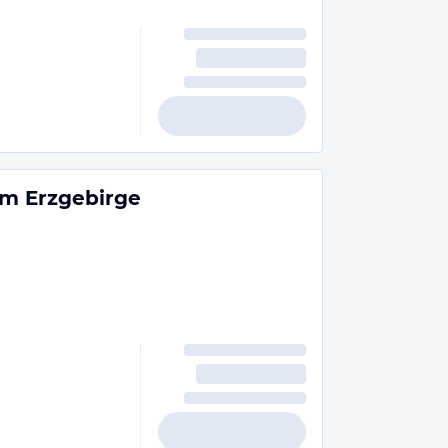
im Erzgebirge