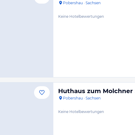
Pobershau
·
Sachsen
Keine Hotelbewertungen
Huthaus zum Molchner 
Pobershau
·
Sachsen
Keine Hotelbewertungen