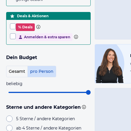
Deals & Aktionen
% Deals
Anmelden & extra sparen
Dein Budget
Gesamt
pro Person
beliebig
Sterne und andere Kategorien
5 Sterne / andere Kategorien
ab 4 Sterne / andere Kategorien