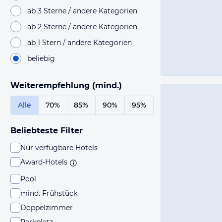
ab 3 Sterne / andere Kategorien
ab 2 Sterne / andere Kategorien
ab 1 Stern / andere Kategorien
beliebig
Weiterempfehlung (mind.)
Alle
70%
85%
90%
95%
Beliebteste Filter
Nur verfügbare Hotels
Award-Hotels
Pool
mind. Frühstück
Doppelzimmer