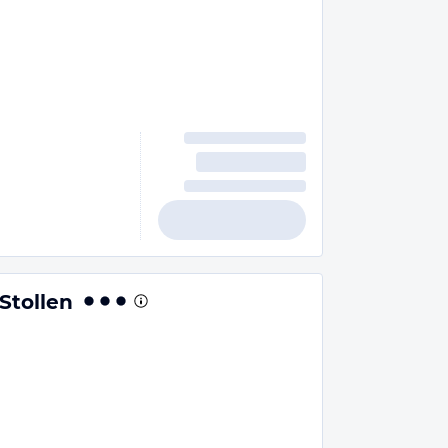
Stollen