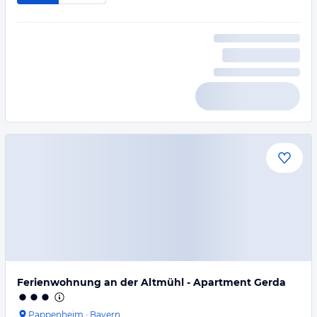
Ferienwohnung an der Altmühl - Apartment Gerda
Pappenheim
·
Bayern