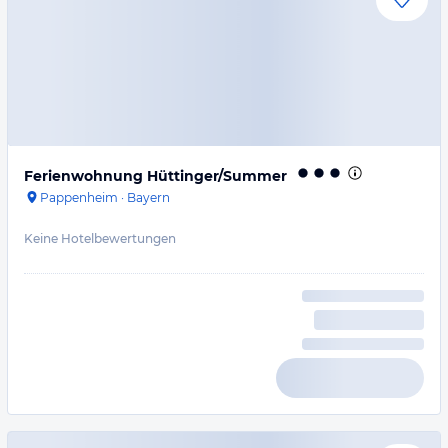
Ferienwohnung Hüttinger/Summer
Pappenheim
·
Bayern
Keine Hotelbewertungen