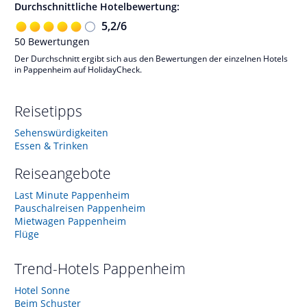
Durchschnittliche Hotelbewertung:
5,2
/
6
50
Bewertungen
Der Durchschnitt ergibt sich aus den Bewertungen der einzelnen Hotels
in Pappenheim auf HolidayCheck.
Reisetipps
Sehenswürdigkeiten
Essen & Trinken
Reiseangebote
Last Minute Pappenheim
Pauschalreisen Pappenheim
Mietwagen Pappenheim
Flüge
Trend-Hotels
Pappenheim
Hotel Sonne
Beim Schuster