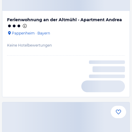
Ferienwohnung an der Altmühl - Apartment Andrea
Pappenheim
·
Bayern
Keine Hotelbewertungen