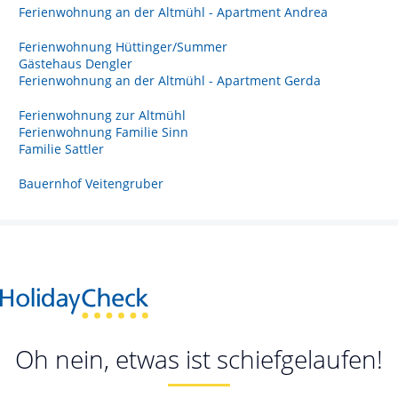
Ferienwohnung an der Altmühl - Apartment Andrea
Ferienwohnung Hüttinger/Summer
Gästehaus Dengler
Ferienwohnung an der Altmühl - Apartment Gerda
Ferienwohnung zur Altmühl
Ferienwohnung Familie Sinn
Familie Sattler
Bauernhof Veitengruber
Oh nein, etwas ist schiefgelaufen!