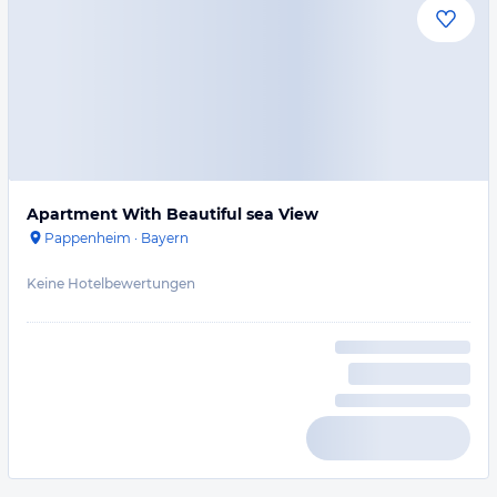
Apartment With Beautiful sea View
Pappenheim
·
Bayern
Keine Hotelbewertungen