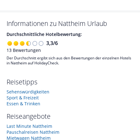
Informationen zu
Nattheim
Urlaub
Durchschnittliche Hotelbewertung:
3,3
/
6
13
Bewertungen
Der Durchschnitt ergibt sich aus den Bewertungen der einzelnen Hotels
in Nattheim auf HolidayCheck.
Reisetipps
Sehenswürdigkeiten
Sport & Freizeit
Essen & Trinken
Reiseangebote
Last Minute Nattheim
Pauschalreisen Nattheim
Mietwagen Nattheim