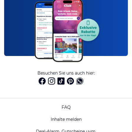
Besuchen Sie uns auch hier:
FAQ
Inhalte melden
Deal-Alarm, Gutscheine uvm.