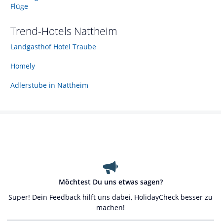
Flüge
Trend-Hotels
Nattheim
Landgasthof Hotel Traube
Homely
Adlerstube in Nattheim
Möchtest Du uns etwas sagen?
Super! Dein Feedback hilft uns dabei, HolidayCheck besser zu
machen!