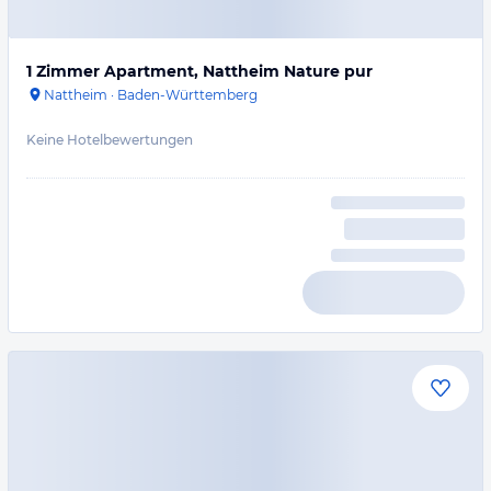
1 Zimmer Apartment, Nattheim Nature pur
Nattheim
·
Baden-Württemberg
Keine Hotelbewertungen