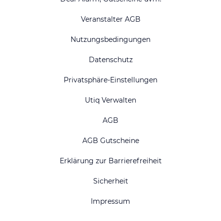
Veranstalter AGB
Nutzungsbedingungen
Datenschutz
Privatsphäre-Einstellungen
Utiq Verwalten
AGB
AGB Gutscheine
Erklärung zur Barrierefreiheit
Sicherheit
Impressum