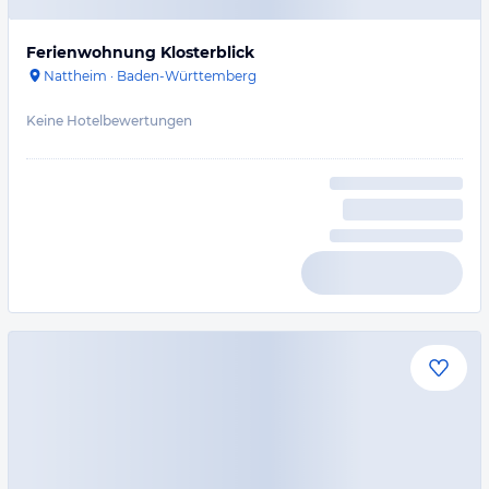
Ferienwohnung Klosterblick
Nattheim
·
Baden-Württemberg
Keine Hotelbewertungen