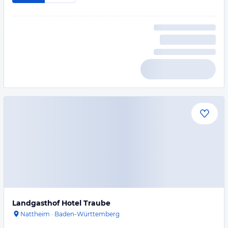
Landgasthof Hotel Traube
Nattheim
·
Baden-Württemberg