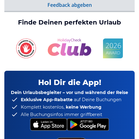
Feedback abgeben
Finde Deinen perfekten Urlaub
Hol Dir die App!
Dein Urlaubsbegleiter – vor und während der Reise
Exklusive App-Rabatte
auf Deine Buchungen
Komplett kostenlos,
keine Werbung
Alle Buchungsinfos immer griffbereit