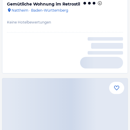
Gemütliche Wohnung im Retrostil
Nattheim
·
Baden-Württemberg
Keine Hotelbewertungen