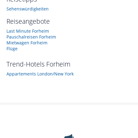
Sehenswürdigkeiten
Reiseangebote
Last Minute Forheim
Pauschalreisen Forheim
Mietwagen Forheim
Flüge
Trend-Hotels
Forheim
Appartements London/New York