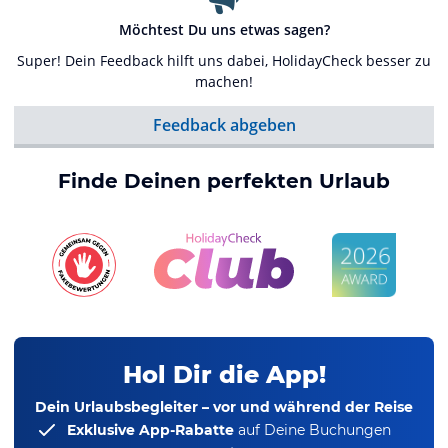
Möchtest Du uns etwas sagen?
Super! Dein Feedback hilft uns dabei, HolidayCheck besser zu
machen!
Feedback abgeben
Finde Deinen perfekten Urlaub
Hol Dir die App!
Dein Urlaubsbegleiter – vor und während der Reise
Exklusive App-Rabatte
auf Deine Buchungen