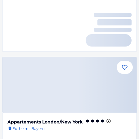
Appartements London/New York
Forheim
·
Bayern