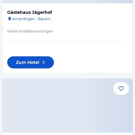
Gästehaus Jägerhof
Amerdingen
·
Bayern
Keine Hotelbewertungen
Zum Hotel