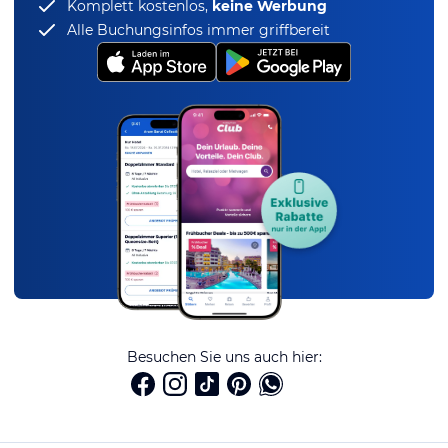
Komplett kostenlos,
keine Werbung
Alle Buchungsinfos immer griffbereit
Besuchen Sie uns auch hier: