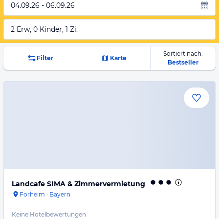
04.09.26 - 06.09.26
2 Erw, 0 Kinder, 1 Zi.
Sortiert nach:
Filter
Karte
Bestseller
Landcafe SIMA & Zimmervermietung
Forheim
·
Bayern
Keine Hotelbewertungen