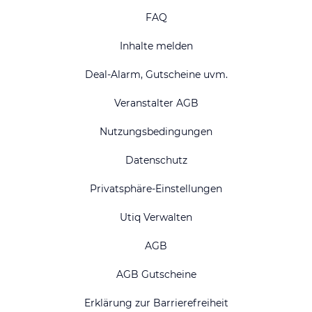
FAQ
Inhalte melden
Deal-Alarm, Gutscheine uvm.
Veranstalter AGB
Nutzungsbedingungen
Datenschutz
Privatsphäre-Einstellungen
Utiq Verwalten
AGB
AGB Gutscheine
Erklärung zur Barrierefreiheit