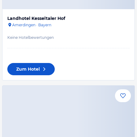
Landhotel Kesseltaler Hof
Amerdingen
·
Bayern
Keine Hotelbewertungen
Zum Hotel