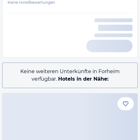
Keine Hotelbewertungen
Keine weiteren Unterkünfte in Forheim
verfügbar.
Hotels in der Nähe: