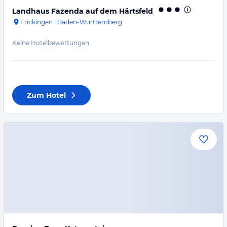
Landhaus Fazenda auf dem Härtsfeld
Frickingen
·
Baden-Württemberg
Keine Hotelbewertungen
Zum Hotel