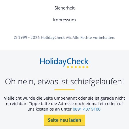
Sicherheit
Impressum
© 1999 - 2026 HolidayCheck AG. Alle Rechte vorbehalten.
Oh nein, etwas ist schiefgelaufen!
Vielleicht wurde die Seite umbenannt oder sie ist gerade nicht
erreichbar. Tippe bitte die Adresse noch einmal ein oder ruf
uns kostenlos an unter
0891 437 9100
.
Seite neu laden