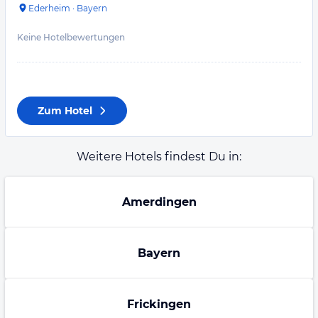
Ederheim
·
Bayern
Keine Hotelbewertungen
Zum Hotel
Weitere Hotels findest Du in:
Amerdingen
Bayern
Frickingen