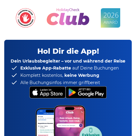
Hol Dir die App!
Dein Urlaubsbegleiter – vor und während der Reise
Exklusive App-Rabatte
auf Deine Buchungen
Komplett kostenlos,
keine Werbung
Alle Buchungsinfos immer griffbereit