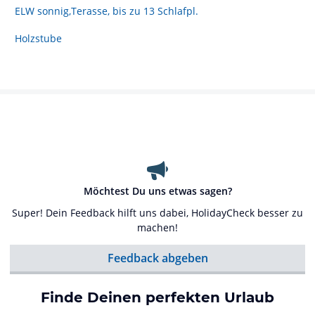
ELW sonnig,Terasse, bis zu 13 Schlafpl.
Holzstube
Möchtest Du uns etwas sagen?
Super! Dein Feedback hilft uns dabei, HolidayCheck besser zu
machen!
Feedback abgeben
Finde Deinen perfekten Urlaub