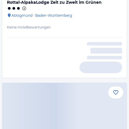
Rottal-AlpakaLodge Zeit zu Zweit im Grünen
Abtsgmünd
·
Baden-Württemberg
Keine Hotelbewertungen