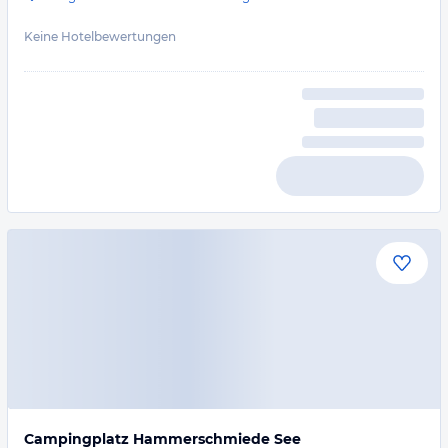
Keine Hotelbewertungen
Campingplatz Hammerschmiede See