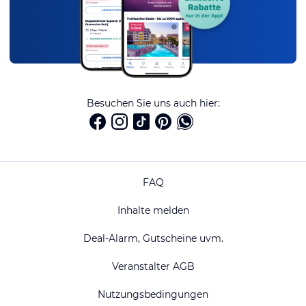
Besuchen Sie uns auch hier:
FAQ
Inhalte melden
Deal-Alarm, Gutscheine uvm.
Veranstalter AGB
Nutzungsbedingungen