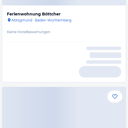
Ferienwohnung Böttcher
Abtsgmünd
·
Baden-Württemberg
Keine Hotelbewertungen