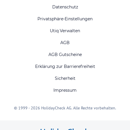
Datenschutz
Privatsphäre-Einstellungen
Utiq Verwalten
AGB
AGB Gutscheine
Erklärung zur Barrierefreiheit
Sicherheit
Impressum
© 1999 - 2026 HolidayCheck AG. Alle Rechte vorbehalten.