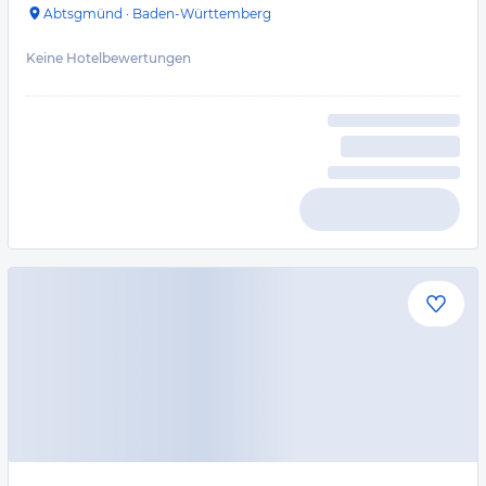
Abtsgmünd
·
Baden-Württemberg
Keine Hotelbewertungen