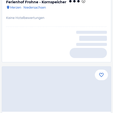
Ferienhof Frohne - Kornspeicher
Merzen
·
Niedersachsen
Keine Hotelbewertungen