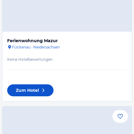
Ferienwohnung Mazur
Fürstenau
·
Niedersachsen
Keine Hotelbewertungen
Zum Hotel