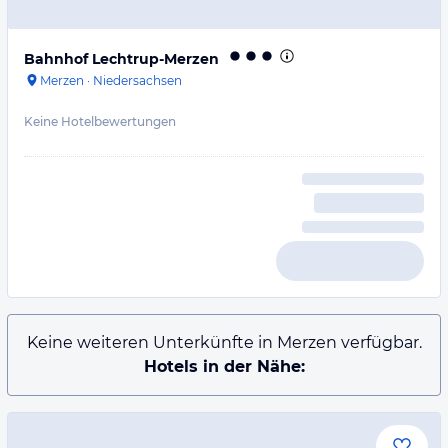
Bahnhof Lechtrup-Merzen
Merzen
·
Niedersachsen
Keine Hotelbewertungen
Keine weiteren Unterkünfte in Merzen verfügbar.
Hotels in der Nähe: