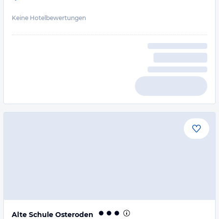
Keine Hotelbewertungen
Alte Schule Osteroden