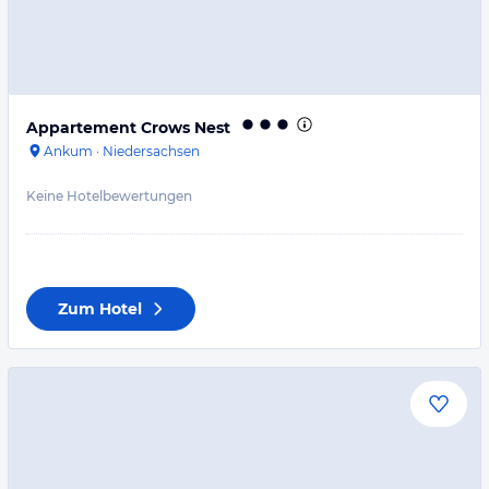
Appartement Crows Nest
Ankum
·
Niedersachsen
Keine Hotelbewertungen
Zum Hotel