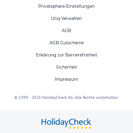
Privatsphäre-Einstellungen
Utiq Verwalten
AGB
AGB Gutscheine
Erklärung zur Barrierefreiheit
Sicherheit
Impressum
© 1999 - 2026 HolidayCheck AG. Alle Rechte vorbehalten.