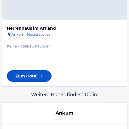
Herrenhaus im Artland
Ankum
·
Niedersachsen
Keine Hotelbewertungen
Zum Hotel
Weitere Hotels findest Du in:
Ankum