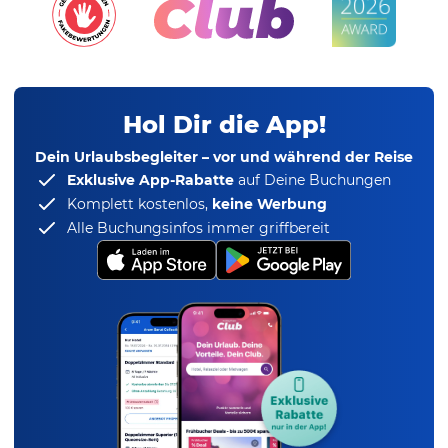
Hol Dir die App!
Dein Urlaubsbegleiter – vor und während der Reise
Exklusive App-Rabatte
auf Deine Buchungen
Komplett kostenlos,
keine Werbung
Alle Buchungsinfos immer griffbereit