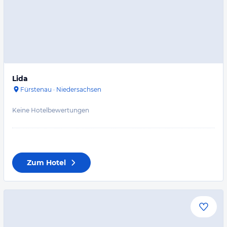
Lida
Fürstenau
·
Niedersachsen
Keine Hotelbewertungen
Zum Hotel