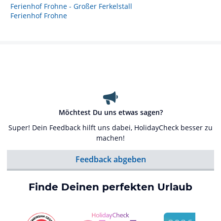
Ferienhof Frohne - Großer Ferkelstall
Ferienhof Frohne
Möchtest Du uns etwas sagen?
Super! Dein Feedback hilft uns dabei, HolidayCheck besser zu
machen!
Feedback abgeben
Finde Deinen perfekten Urlaub