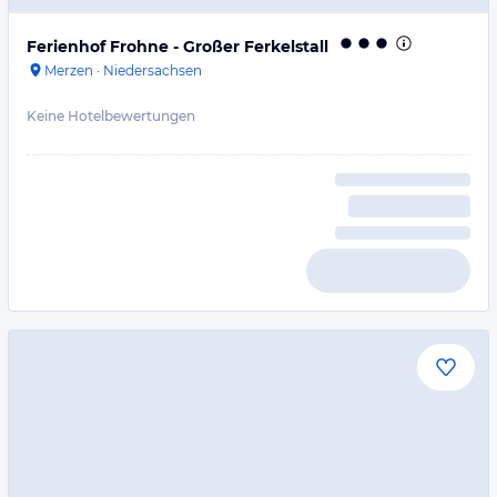
Ferienhof Frohne - Großer Ferkelstall
Merzen
·
Niedersachsen
Keine Hotelbewertungen