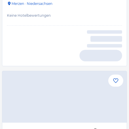
Merzen
·
Niedersachsen
Keine Hotelbewertungen