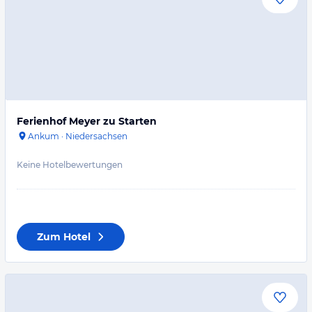
Ferienhof Meyer zu Starten
Ankum
·
Niedersachsen
Keine Hotelbewertungen
Zum Hotel