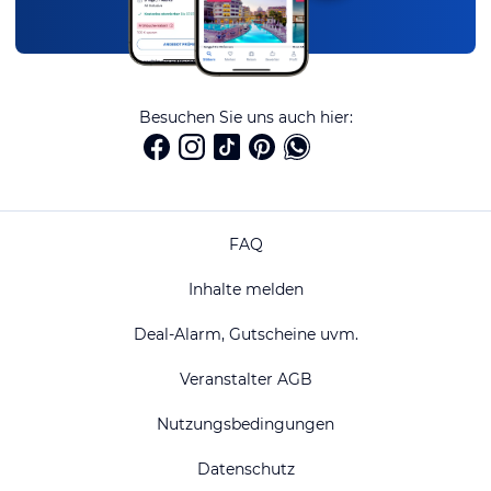
Besuchen Sie uns auch hier:
FAQ
Inhalte melden
Deal-Alarm, Gutscheine uvm.
Veranstalter AGB
Nutzungsbedingungen
Datenschutz