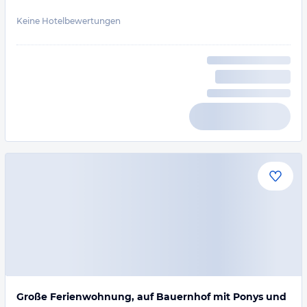
Keine Hotelbewertungen
Große Ferienwohnung, auf Bauernhof mit Ponys und