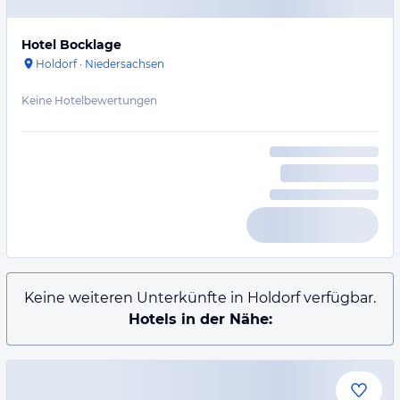
Hotel Bocklage
Holdorf
·
Niedersachsen
Keine Hotelbewertungen
Keine weiteren Unterkünfte in Holdorf verfügbar.
Hotels in der Nähe: