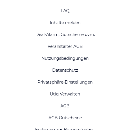
FAQ
Inhalte melden
Deal-Alarm, Gutscheine uvm.
Veranstalter AGB
Nutzungsbedingungen
Datenschutz
Privatsphäre-Einstellungen
Utiq Verwalten
AGB
AGB Gutscheine
Erklärung zur Barrierefreiheit