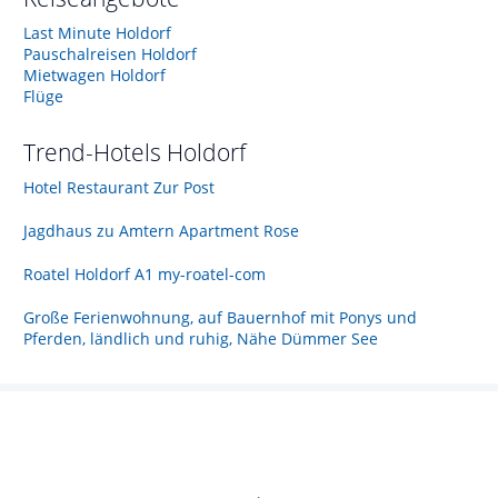
Last Minute Holdorf
Pauschalreisen Holdorf
Mietwagen Holdorf
Flüge
Trend-Hotels
Holdorf
Hotel Restaurant Zur Post
Jagdhaus zu Amtern Apartment Rose
Roatel Holdorf A1 my-roatel-com
Große Ferienwohnung, auf Bauernhof mit Ponys und
Pferden, ländlich und ruhig, Nähe Dümmer See