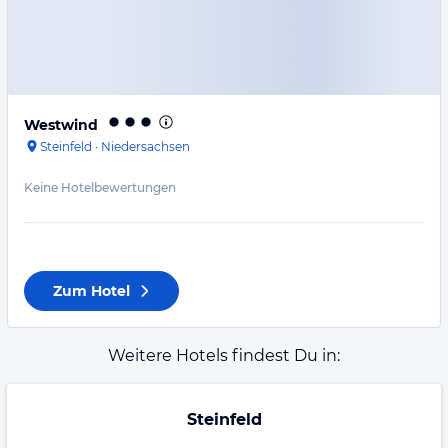
Westwind
Steinfeld
·
Niedersachsen
Keine Hotelbewertungen
Zum Hotel
Weitere Hotels findest Du in:
Steinfeld