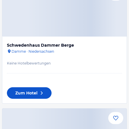
Schwedenhaus Dammer Berge
Damme
·
Niedersachsen
Keine Hotelbewertungen
Zum Hotel