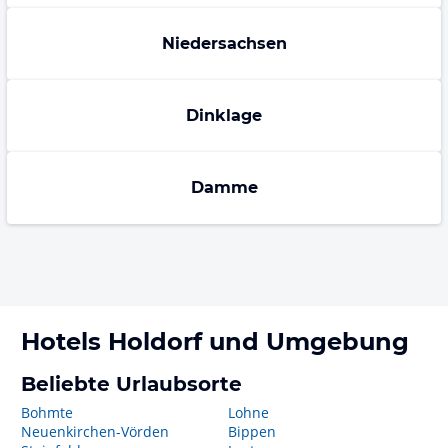
Niedersachsen
Dinklage
Damme
Hotels
Holdorf
und Umgebung
Beliebte Urlaubsorte
Bohmte
Lohne
Neuenkirchen-Vörden
Bippen