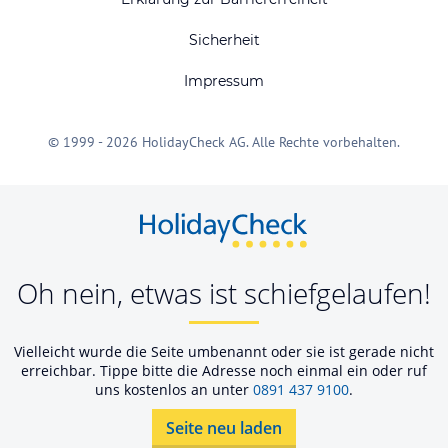
Sicherheit
Impressum
© 1999 - 2026 HolidayCheck AG. Alle Rechte vorbehalten.
Oh nein, etwas ist schiefgelaufen!
Vielleicht wurde die Seite umbenannt oder sie ist gerade nicht
erreichbar. Tippe bitte die Adresse noch einmal ein oder ruf
uns kostenlos an unter
0891 437 9100
.
Seite neu laden