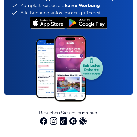
Komplett kostenlos,
keine Werbung
Alle Buchungsinfos immer griffbereit
Besuchen Sie uns auch hier: