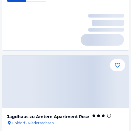
Jagdhaus zu Amtern Apartment Rose
Holdorf
·
Niedersachsen