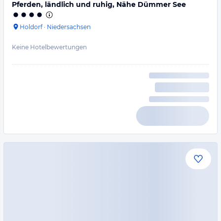
Pferden, ländlich und ruhig, Nähe Dümmer See
Holdorf
·
Niedersachsen
Keine Hotelbewertungen