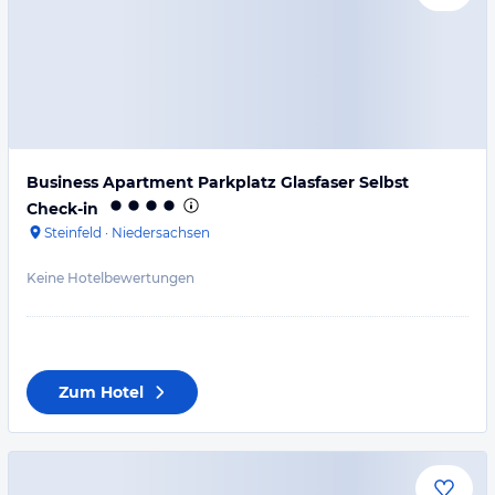
Business Apartment Parkplatz Glasfaser Selbst
Check-in
Steinfeld
·
Niedersachsen
Keine Hotelbewertungen
Zum Hotel