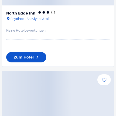
North Edge Inn
Feydhoo
·
Shaviyani Atoll
Keine Hotelbewertungen
Zum Hotel