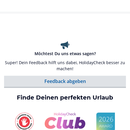
Möchtest Du uns etwas sagen?
Super! Dein Feedback hilft uns dabei, HolidayCheck besser zu
machen!
Feedback abgeben
Finde Deinen perfekten Urlaub