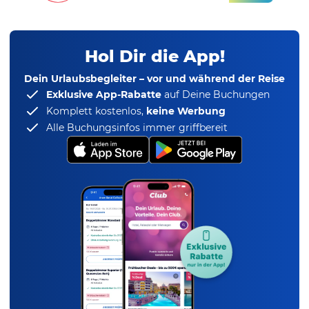
Hol Dir die App!
Dein Urlaubsbegleiter – vor und während der Reise
Exklusive App-Rabatte
auf Deine Buchungen
Komplett kostenlos,
keine Werbung
Alle Buchungsinfos immer griffbereit