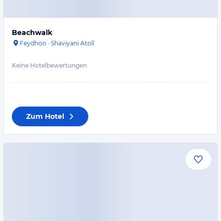
Beachwalk
Feydhoo
·
Shaviyani Atoll
Keine Hotelbewertungen
Zum Hotel