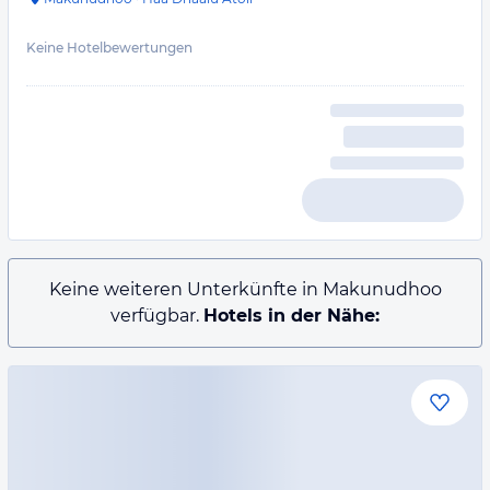
Keine Hotelbewertungen
Keine weiteren Unterkünfte in Makunudhoo
verfügbar.
Hotels in der Nähe: