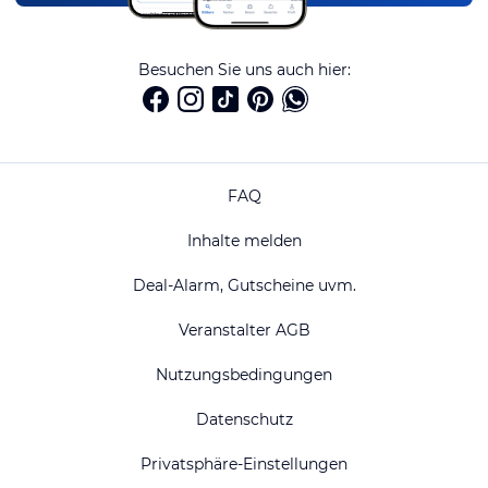
Besuchen Sie uns auch hier:
FAQ
Inhalte melden
Deal-Alarm, Gutscheine uvm.
Veranstalter AGB
Nutzungsbedingungen
Datenschutz
Privatsphäre-Einstellungen