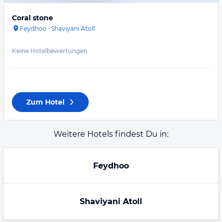
Coral stone
Feydhoo
·
Shaviyani Atoll
Keine Hotelbewertungen
Zum Hotel
Weitere Hotels findest Du in:
Feydhoo
Shaviyani Atoll