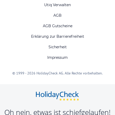
Utiq Verwalten
AGB
AGB Gutscheine
Erklärung zur Barrierefreiheit
Sicherheit
Impressum
© 1999 - 2026 HolidayCheck AG. Alle Rechte vorbehalten.
Oh nein, etwas ist schiefgelaufen!