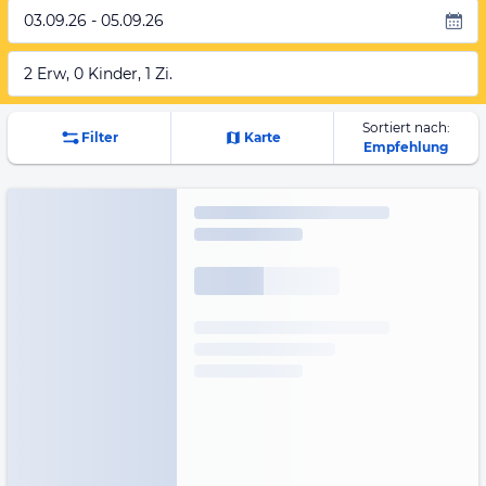
03.09.26 - 05.09.26
2 Erw, 0 Kinder, 1 Zi.
Sortiert nach:
Filter
Karte
Empfehlung