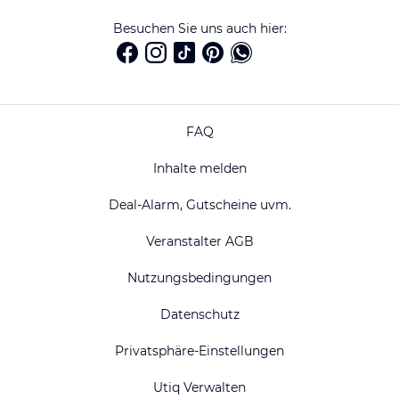
Besuchen Sie uns auch hier:
FAQ
Inhalte melden
Deal-Alarm, Gutscheine uvm.
Veranstalter AGB
Nutzungsbedingungen
Datenschutz
Privatsphäre-Einstellungen
Utiq Verwalten