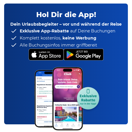
Hol Dir die App!
Dein Urlaubsbegleiter – vor und während der Reise
Exklusive App-Rabatte
auf Deine Buchungen
Komplett kostenlos,
keine Werbung
Alle Buchungsinfos immer griffbereit