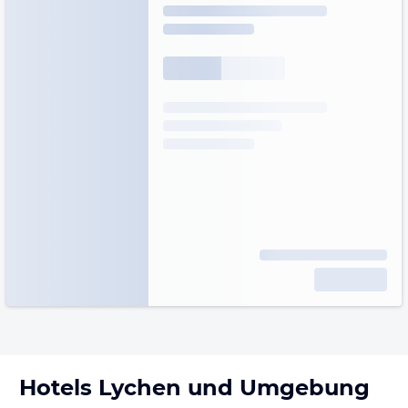
Hotels
Lychen
und Umgebung