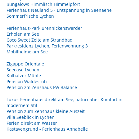
Bungalows Himmlisch Himmelpfort
Ferienhaus Neuland 5 - Entspannung in Seenaehe
Sommerfrische Lychen
Ferienhaus-Park Brennickenswerder
Erholen am See
Coco Sweet Zelte am Strandbad
Parkresidenz Lychen, Ferienwohnung 3
Mobilheime am See
Zigappo Orientale
Seeoase Lychen
Kolbatzer Mühle
Pension Waldesruh
Pension zm Zenshaus FW Balance
Luxus-Ferienhaus direkt am See, naturnaher Komfort in
modernem Stil
Pension zum Zenshaus kleine Auszeit
Villa Seeblick in Lychen
Ferien direkt am Wasser
Kastavengrund - Ferienhaus Annabelle