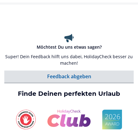
Möchtest Du uns etwas sagen?
Super! Dein Feedback hilft uns dabei, HolidayCheck besser zu
machen!
Feedback abgeben
Finde Deinen perfekten Urlaub