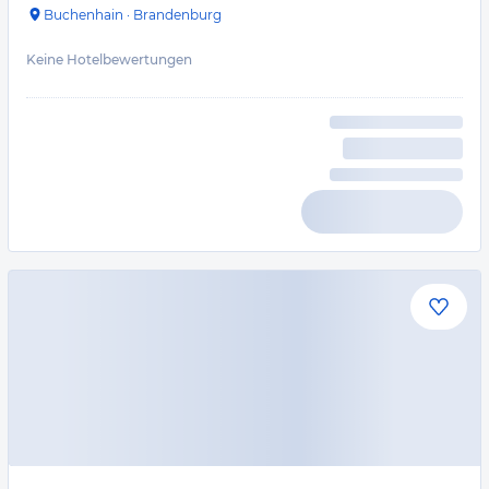
Buchenhain
·
Brandenburg
Keine Hotelbewertungen