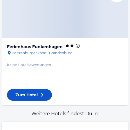
Ferienhaus Funkenhagen
Boitzenburger Land
·
Brandenburg
Keine Hotelbewertungen
Zum Hotel
Weitere Hotels findest Du in: