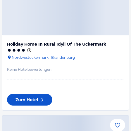
Holiday Home In Rural Idyll Of The Uckermark
Nordwestuckermark
·
Brandenburg
Keine Hotelbewertungen
Zum Hotel