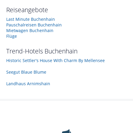
Reiseangebote
Last Minute Buchenhain
Pauschalreisen Buchenhain
Mietwagen Buchenhain
Flüge
Trend-Hotels
Buchenhain
Historic Settler's House With Charm By Mellensee
Seegut Blaue Blume
Landhaus Arnimshain