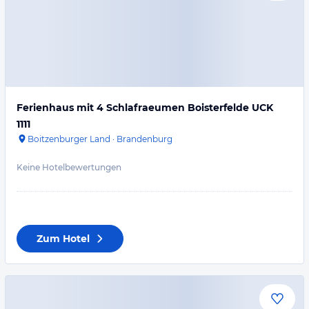
Ferienhaus mit 4 Schlafraeumen Boisterfelde UCK
1111
Boitzenburger Land
·
Brandenburg
Keine Hotelbewertungen
Zum Hotel