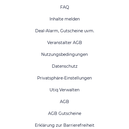
FAQ
Inhalte melden
Deal-Alarm, Gutscheine uvm.
Veranstalter AGB
Nutzungsbedingungen
Datenschutz
Privatsphäre-Einstellungen
Utiq Verwalten
AGB
AGB Gutscheine
Erklärung zur Barrierefreiheit