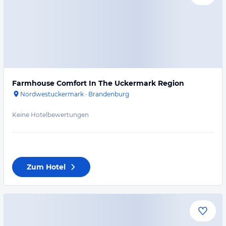
Farmhouse Comfort In The Uckermark Region
Nordwestuckermark
·
Brandenburg
Keine Hotelbewertungen
Zum Hotel