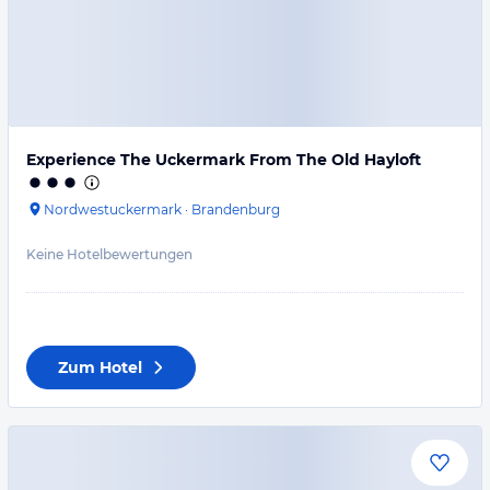
Experience The Uckermark From The Old Hayloft
Nordwestuckermark
·
Brandenburg
Keine Hotelbewertungen
Zum Hotel