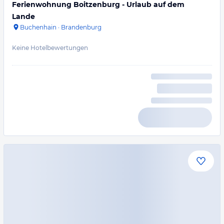
Ferienwohnung Boitzenburg - Urlaub auf dem
Lande
Buchenhain
·
Brandenburg
Keine Hotelbewertungen