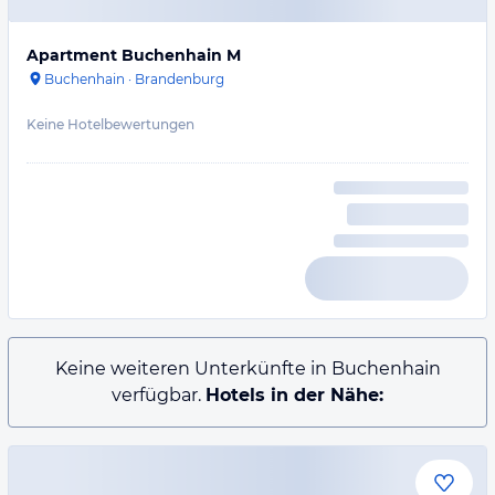
Apartment Buchenhain M
Buchenhain
·
Brandenburg
Keine Hotelbewertungen
Keine weiteren Unterkünfte in Buchenhain
verfügbar.
Hotels in der Nähe: