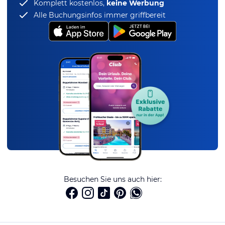
Komplett kostenlos,
keine Werbung
Alle Buchungsinfos immer griffbereit
Besuchen Sie uns auch hier: