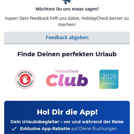
Möchtest Du uns etwas sagen?
Super! Dein Feedback hilft uns dabei, HolidayCheck besser zu
machen!
Feedback abgeben
Finde Deinen perfekten Urlaub
Hol Dir die App!
Dein Urlaubsbegleiter – vor und während der Reise
Exklusive App-Rabatte
auf Deine Buchungen