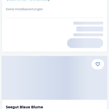
Keine Hotelbewertungen
Seegut Blaue Blume