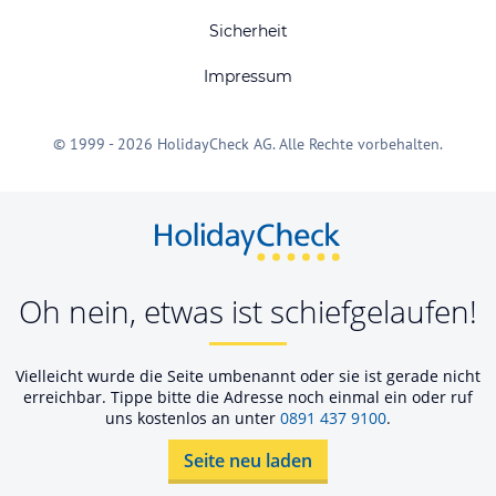
Sicherheit
Impressum
© 1999 - 2026 HolidayCheck AG. Alle Rechte vorbehalten.
Oh nein, etwas ist schiefgelaufen!
Vielleicht wurde die Seite umbenannt oder sie ist gerade nicht
erreichbar. Tippe bitte die Adresse noch einmal ein oder ruf
uns kostenlos an unter
0891 437 9100
.
Seite neu laden