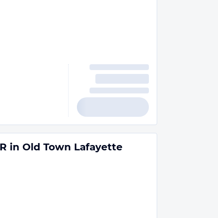
BR in Old Town Lafayette