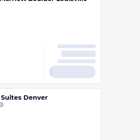
 Suites Denver