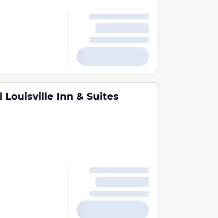
Louisville Inn & Suites