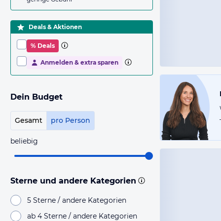
Deals & Aktionen
% Deals
Anmelden & extra sparen
Dein Budget
Gesamt
pro Person
beliebig
Sterne und andere Kategorien
5 Sterne / andere Kategorien
ab 4 Sterne / andere Kategorien