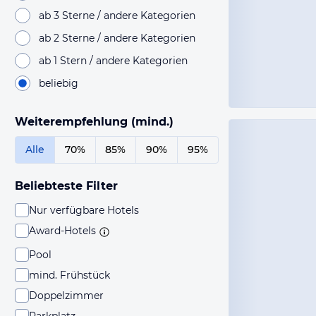
ab 3 Sterne / andere Kategorien
ab 2 Sterne / andere Kategorien
ab 1 Stern / andere Kategorien
beliebig
Weiterempfehlung (mind.)
Alle
70%
85%
90%
95%
Beliebteste Filter
Nur verfügbare Hotels
Award-Hotels
Pool
mind. Frühstück
Doppelzimmer