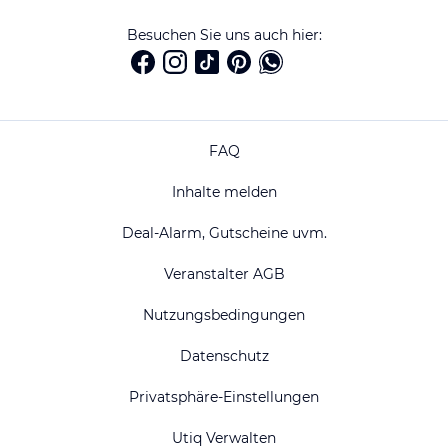
Besuchen Sie uns auch hier:
FAQ
Inhalte melden
Deal-Alarm, Gutscheine uvm.
Veranstalter AGB
Nutzungsbedingungen
Datenschutz
Privatsphäre-Einstellungen
Utiq Verwalten