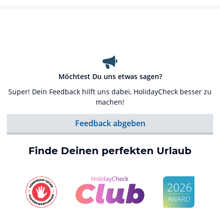
Möchtest Du uns etwas sagen?
Super! Dein Feedback hilft uns dabei, HolidayCheck besser zu
machen!
Feedback abgeben
Finde Deinen perfekten Urlaub