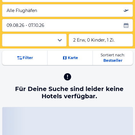
Alle Flughäfen
09.08.26 - 07.10.26
2 Erw, 0 Kinder, 1 Zi.
Sortiert nach:
Filter
Karte
Bestseller
Für Deine Suche sind leider keine
Hotels verfügbar.