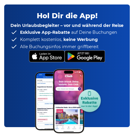
Hol Dir die App!
Dein Urlaubsbegleiter – vor und während der Reise
Exklusive App-Rabatte
auf Deine Buchungen
Komplett kostenlos,
keine Werbung
Alle Buchungsinfos immer griffbereit