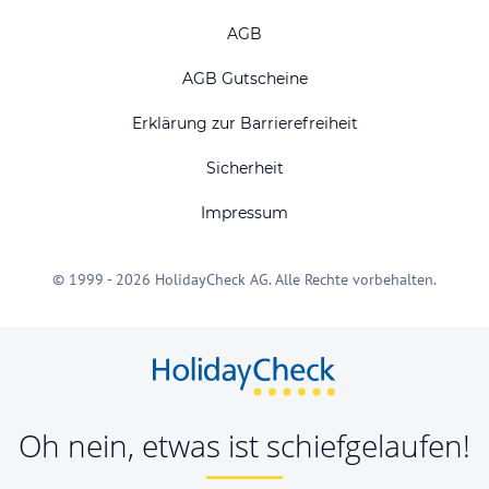
AGB
AGB Gutscheine
Erklärung zur Barrierefreiheit
Sicherheit
Impressum
© 1999 - 2026 HolidayCheck AG. Alle Rechte vorbehalten.
Oh nein, etwas ist schiefgelaufen!