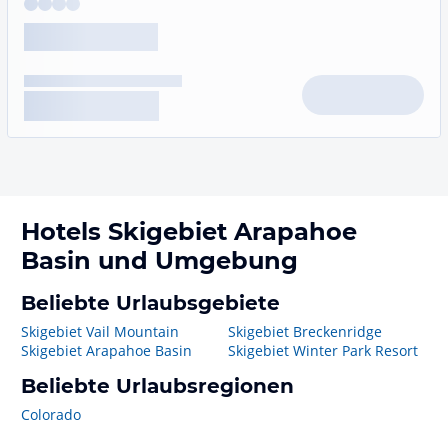
Hotels
Skigebiet Arapahoe
Basin
und Umgebung
Beliebte Urlaubsgebiete
Skigebiet Vail Mountain
Skigebiet Breckenridge
Skigebiet Arapahoe Basin
Skigebiet Winter Park Resort
Beliebte Urlaubsregionen
Colorado