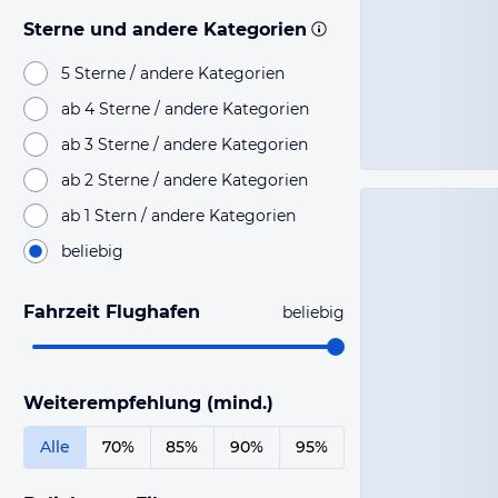
Sterne und andere Kategorien
5 Sterne / andere Kategorien
ab 4 Sterne / andere Kategorien
ab 3 Sterne / andere Kategorien
ab 2 Sterne / andere Kategorien
ab 1 Stern / andere Kategorien
beliebig
Fahrzeit Flughafen
beliebig
Weiterempfehlung (mind.)
Alle
70%
85%
90%
95%