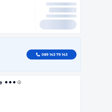
089 143 79 143
e