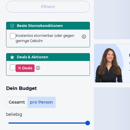
Filtern
Beste Stornokonditionen
Kostenlos stornierbar oder gegen
geringe Gebühr
Deals & Aktionen
% Deals
Dein Budget
Gesamt
pro Person
beliebig