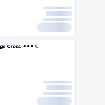
gs Cross