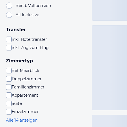
mind. Vollpension
All Inclusive
Transfer
inkl. Hoteltransfer
inkl. Zug zum Flug
Zimmertyp
mit Meerblick
Doppelzimmer
Familienzimmer
Appartement
Suite
Einzelzimmer
Alle 14 anzeigen