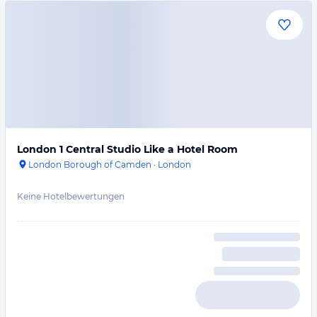
London 1 Central Studio Like a Hotel Room
London Borough of Camden
·
London
Keine Hotelbewertungen