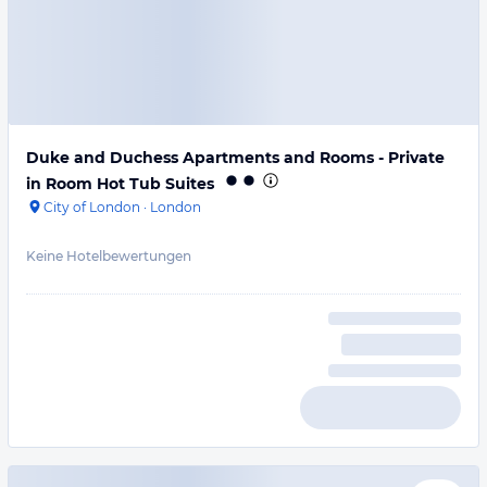
Duke and Duchess Apartments and Rooms - Private
in Room Hot Tub Suites
City of London
·
London
Keine Hotelbewertungen