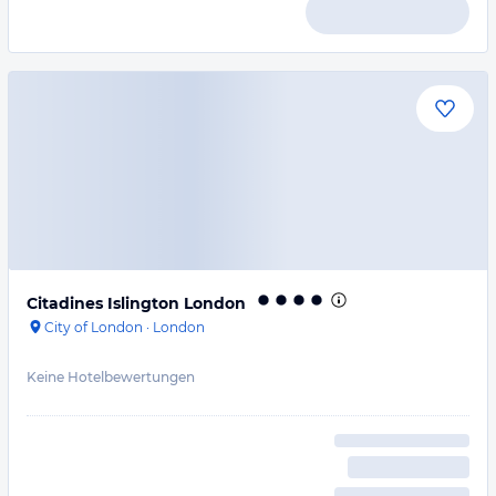
Citadines Islington London
City of London
·
London
Keine Hotelbewertungen