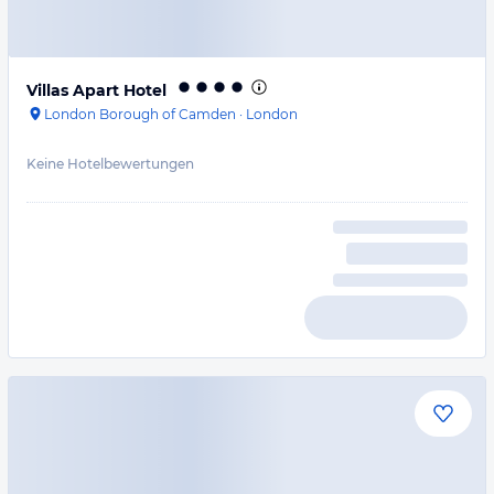
Villas Apart Hotel
London Borough of Camden
·
London
Keine Hotelbewertungen