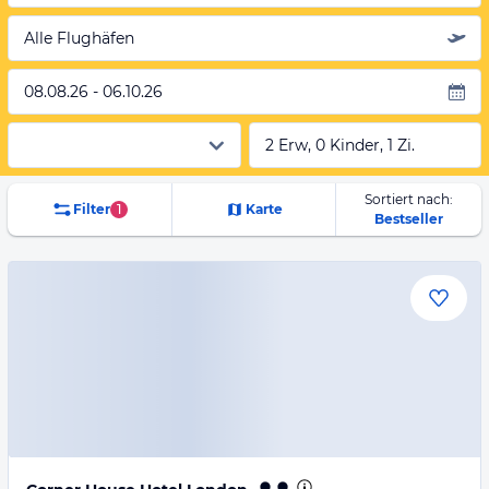
Alle Flughäfen
08.08.26 - 06.10.26
2 Erw, 0 Kinder, 1 Zi.
Sortiert nach:
Filter
1
Karte
Bestseller