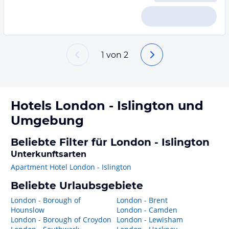
1
von
2
Hotels
London - Islington
und
Umgebung
Beliebte Filter für London - Islington
Unterkunftsarten
Apartment Hotel London - Islington
Beliebte Urlaubsgebiete
London - Borough of
London - Brent
Hounslow
London - Camden
London - Borough of Croydon
London - Lewisham