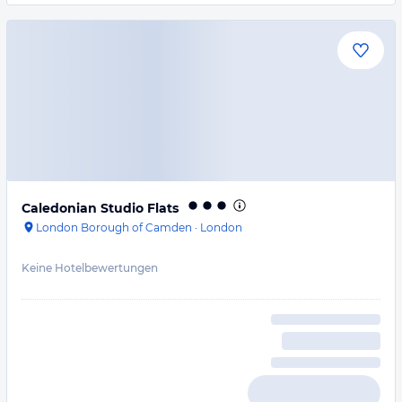
Caledonian Studio Flats
London Borough of Camden
·
London
Keine Hotelbewertungen