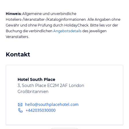
Hinweis:
Allgemeine und unverbindliche
Hoteliers-/Veranstalter-/Kataloginformationen. Alle Angaben ohne
Gewähr und ohne Prüfung durch HolidayCheck. Bitte lies vor der
Buchung die verbindlichen
Angebotsdetails
des jeweiligen
Veranstalters.
Kontakt
Hotel South Place
3, South Place EC2M 2AF London
Großbritannien
hello@southplacehotel.com
+442035030000