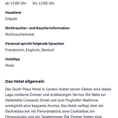
ab 15:00 Uhr
bis 12:00 Uhr
Haustiere
Erlaubt
Nichtraucher- und Raucherinformation
Nichtraucherhotel
Personal spricht folgende Sprachen
Französisch, Englisch, Deutsch
Hoteltyp
Hotel
Das Hotel allgemein
Das South Place Hotel in London bietet seinen Gästen eine ideale
Lage, moderne Zimmer und erstklassigen Service. Die Nähe zur
Haltestelle Liverpool Street und zum Flughafen Heathrow
ermöglicht eine bequeme Anreise. Das Hotel verfügt über ein
Dachrestaurant mit Panoramablick, eine Cocktailbar, ein
Fitnessstudio und ein Spielezimmer. Die Zimmer bieten eine