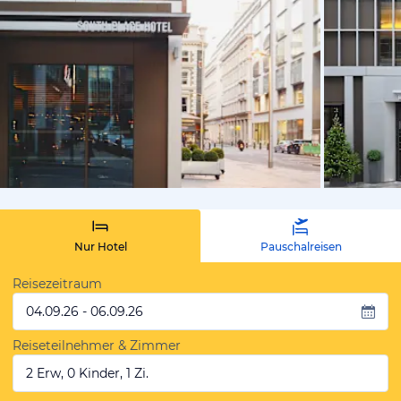
von Expedi
Nur Hotel
Pauschalreisen
Reisezeitraum
04.09.26 - 06.09.26
Reiseteilnehmer & Zimmer
2 Erw, 0 Kinder, 1 Zi.