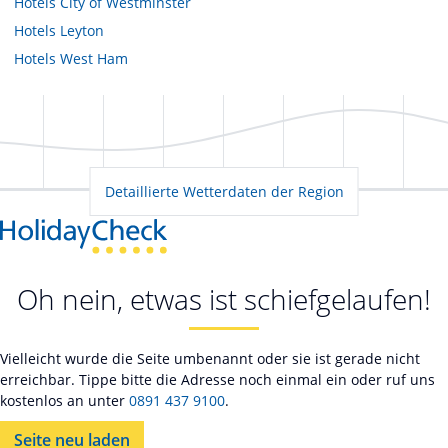
Hotels
City of Westminster
Hotels
Leyton
Hotels
West Ham
Detaillierte Wetterdaten der Region
Oh nein, etwas ist schiefgelaufen!
Vielleicht wurde die Seite umbenannt oder sie ist gerade nicht
erreichbar. Tippe bitte die Adresse noch einmal ein oder ruf uns
kostenlos an unter
0891 437 9100
.
Seite neu laden