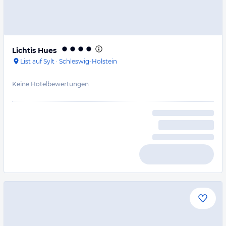
Lichtis Hues
List auf Sylt
·
Schleswig-Holstein
Keine Hotelbewertungen