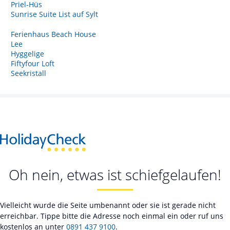
Priel-Hüs
Sunrise Suite List auf Sylt
Ferienhaus Beach House
Lee
Hyggelige
Fiftyfour Loft
Seekristall
Oh nein, etwas ist schiefgelaufen!
Vielleicht wurde die Seite umbenannt oder sie ist gerade nicht
erreichbar. Tippe bitte die Adresse noch einmal ein oder ruf uns
kostenlos an unter
0891 437 9100
.