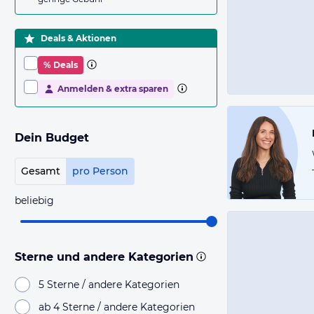
Deals & Aktionen
% Deals
Anmelden & extra sparen
Dein Budget
Gesamt
pro Person
beliebig
Sterne und andere Kategorien
5 Sterne / andere Kategorien
ab 4 Sterne / andere Kategorien