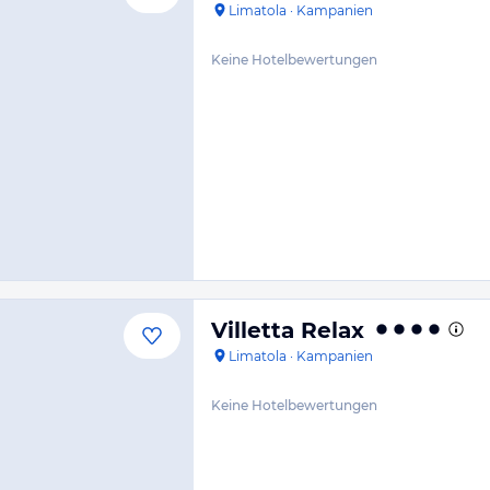
Limatola
·
Kampanien
Keine Hotelbewertungen
Villetta Relax
Limatola
·
Kampanien
Keine Hotelbewertungen