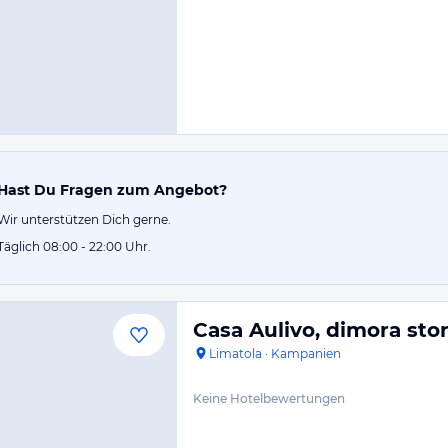
Hast Du Fragen zum Angebot?
Wir unterstützen Dich gerne.
Täglich 08:00 - 22:00 Uhr.
Casa Aulivo, dimora stor
Limatola
·
Kampanien
Keine Hotelbewertungen