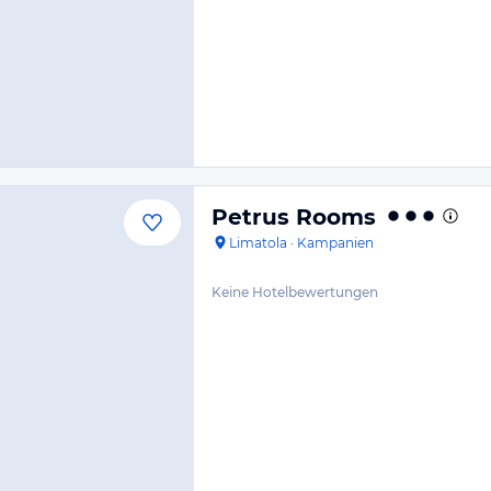
Petrus Rooms
Limatola
·
Kampanien
Keine Hotelbewertungen