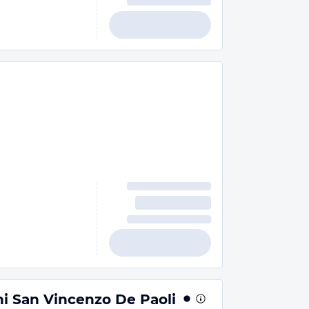
i San Vincenzo De Paoli