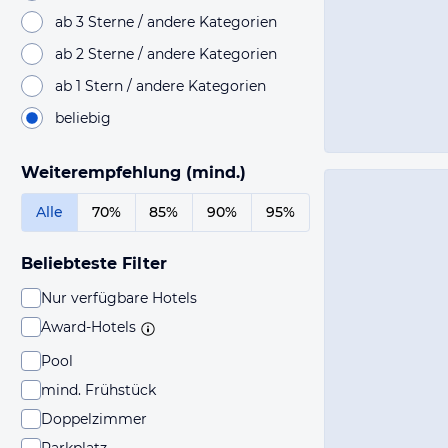
ab 3 Sterne / andere Kategorien
ab 2 Sterne / andere Kategorien
ab 1 Stern / andere Kategorien
beliebig
Weiterempfehlung (mind.)
Alle
70%
85%
90%
95%
Beliebteste Filter
Nur verfügbare Hotels
Award-Hotels
Pool
mind. Frühstück
Doppelzimmer