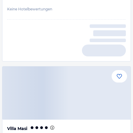
Keine Hotelbewertungen
Villa Masi