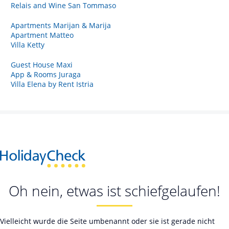
Relais and Wine San Tommaso
Apartments Marijan & Marija
Apartment Matteo
Villa Ketty
Guest House Maxi
App & Rooms Juraga
Villa Elena by Rent Istria
Oh nein, etwas ist schiefgelaufen!
Vielleicht wurde die Seite umbenannt oder sie ist gerade nicht