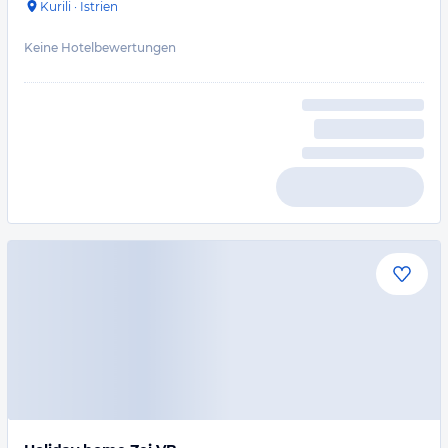
Kurili
·
Istrien
Keine Hotelbewertungen