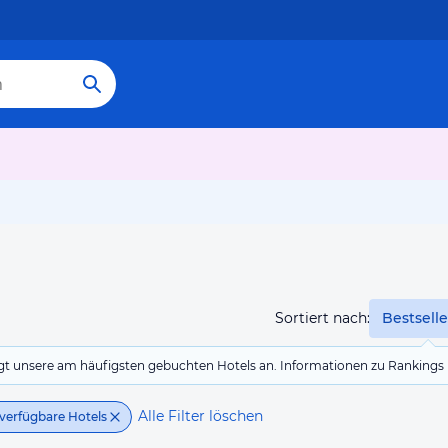
Sortiert nach:
Bestselle
eigt unsere am häufigsten gebuchten Hotels an. Informationen zu Rankin
Alle Filter löschen
verfügbare Hotels