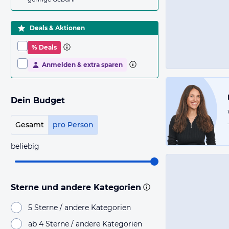
Deals & Aktionen
% Deals
Anmelden & extra sparen
Dein Budget
Gesamt
pro Person
beliebig
Sterne und andere Kategorien
5 Sterne / andere Kategorien
ab 4 Sterne / andere Kategorien