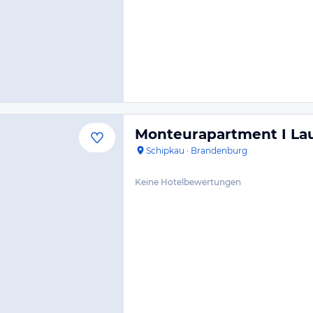
Monteurapartment I Lau
Schipkau
·
Brandenburg
Keine Hotelbewertungen