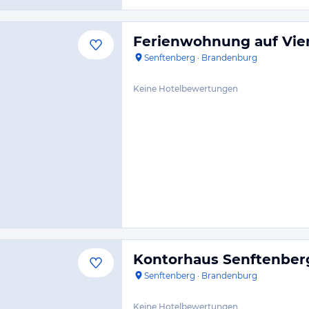
Ferienwohnung auf Vie
Senftenberg
·
Brandenburg
Keine Hotelbewertungen
Kontorhaus Senftenber
Senftenberg
·
Brandenburg
Keine Hotelbewertungen