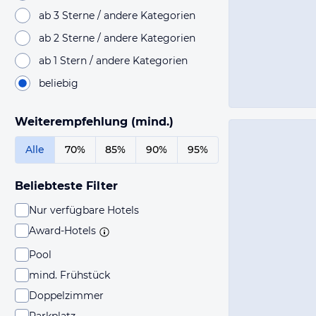
ab 3 Sterne / andere Kategorien
ab 2 Sterne / andere Kategorien
ab 1 Stern / andere Kategorien
beliebig
Weiterempfehlung (mind.)
Alle
70%
85%
90%
95%
Beliebteste Filter
Nur verfügbare Hotels
Award-Hotels
Pool
mind. Frühstück
Doppelzimmer