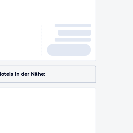
otels in der Nähe: