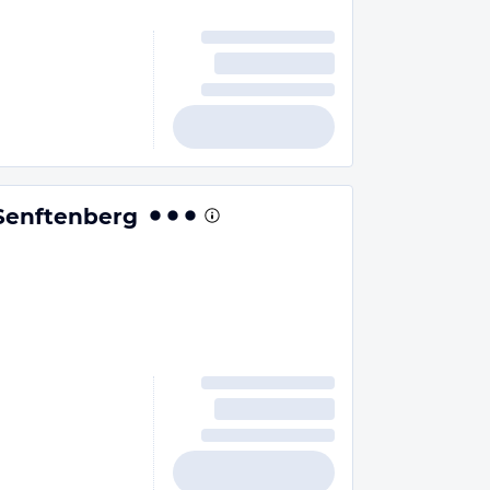
 Senftenberg