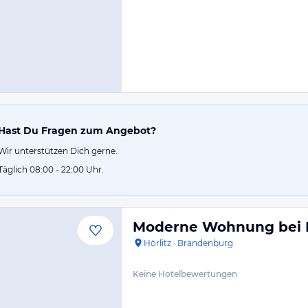
Hast Du Fragen zum Angebot?
Wir unterstützen Dich gerne.
Täglich 08:00 - 22:00 Uhr.
Moderne Wohnung bei
Hörlitz
·
Brandenburg
Keine Hotelbewertungen