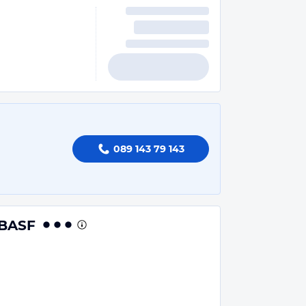
089 143 79 143
 BASF